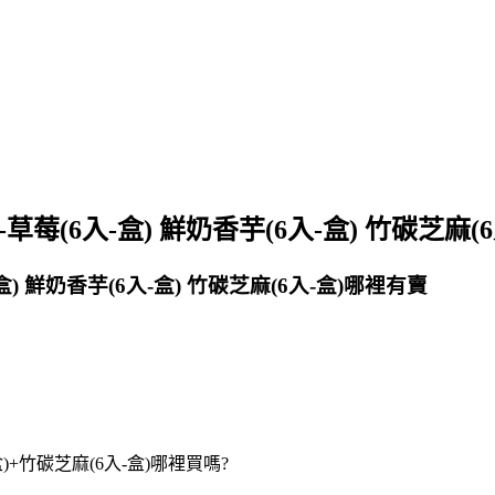
(6入-盒) 鮮奶香芋(6入-盒) 竹碳芝麻(
 鮮奶香芋(6入-盒) 竹碳芝麻(6入-盒)哪裡有賣
)+竹碳芝麻(6入-盒)哪裡買嗎?