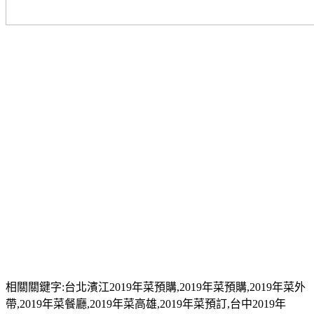
相關關鍵字:台北濱江2019年菜預購,2019年菜預購,2019年菜外
帶,2019年菜餐廳,2019年菜高雄,2019年菜預訂,台中2019年