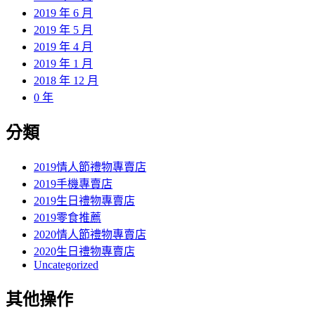
2019 年 6 月
2019 年 5 月
2019 年 4 月
2019 年 1 月
2018 年 12 月
0 年
分類
2019情人節禮物專賣店
2019手機專賣店
2019生日禮物專賣店
2019零食推薦
2020情人節禮物專賣店
2020生日禮物專賣店
Uncategorized
其他操作