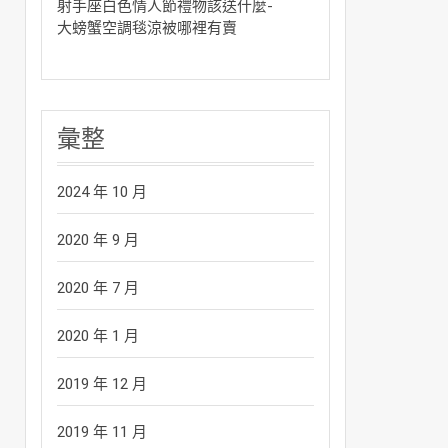
射手座白色情人節禮物該送什麼-
大螃蟹空調毯涼被哪裡有賣
彙整
2024 年 10 月
2020 年 9 月
2020 年 7 月
2020 年 1 月
2019 年 12 月
2019 年 11 月