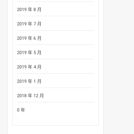
2019 年 8 月
2019 年 7 月
2019 年 6 月
2019 年 5 月
2019 年 4 月
2019 年 1 月
2018 年 12 月
0 年