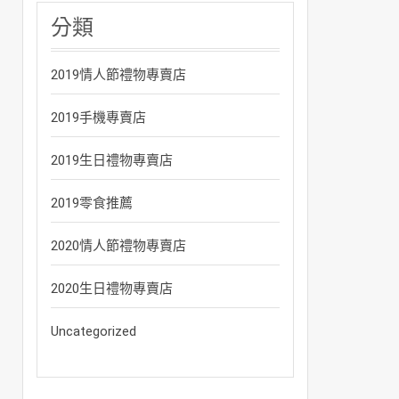
分類
2019情人節禮物專賣店
2019手機專賣店
2019生日禮物專賣店
2019零食推薦
2020情人節禮物專賣店
2020生日禮物專賣店
Uncategorized