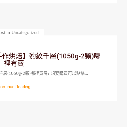
ost in
Uncategorized
烘焙】豹紋千層(1050g-2顆)哪
裡有賣
1050g-2顆)哪裡買嗎? 想要購買可以點擊...
ontinue Reading