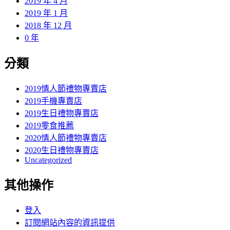
2019 年 4 月
2019 年 1 月
2018 年 12 月
0 年
分類
2019情人節禮物專賣店
2019手機專賣店
2019生日禮物專賣店
2019零食推薦
2020情人節禮物專賣店
2020生日禮物專賣店
Uncategorized
其他操作
登入
訂閱網站內容的資訊提供