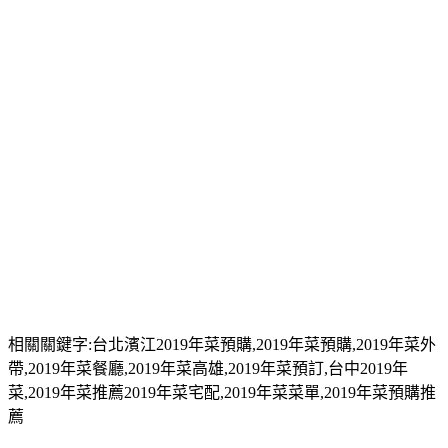
相關關鍵字:台北濱江2019年菜預購,2019年菜預購,2019年菜外
帶,2019年菜餐廳,2019年菜高雄,2019年菜預訂,台中2019年
菜,2019年菜推薦2019年菜宅配,2019年菜菜單,2019年菜預購推
薦