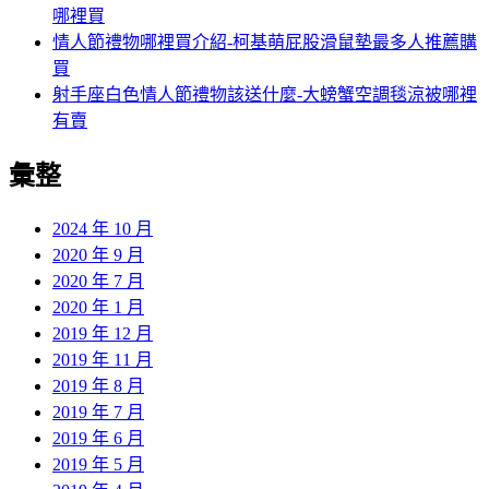
哪裡買
情人節禮物哪裡買介紹-柯基萌屁股滑鼠墊最多人推薦購
買
射手座白色情人節禮物該送什麼-大螃蟹空調毯涼被哪裡
有賣
彙整
2024 年 10 月
2020 年 9 月
2020 年 7 月
2020 年 1 月
2019 年 12 月
2019 年 11 月
2019 年 8 月
2019 年 7 月
2019 年 6 月
2019 年 5 月