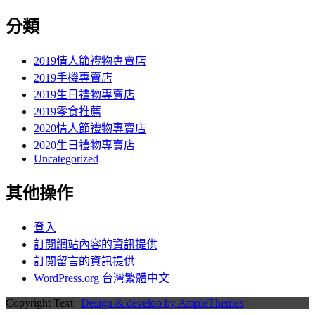
分類
2019情人節禮物專賣店
2019手機專賣店
2019生日禮物專賣店
2019零食推薦
2020情人節禮物專賣店
2020生日禮物專賣店
Uncategorized
其他操作
登入
訂閱網站內容的資訊提供
訂閱留言的資訊提供
WordPress.org 台灣繁體中文
Copyright Text |
Design & develop by AmpleThemes