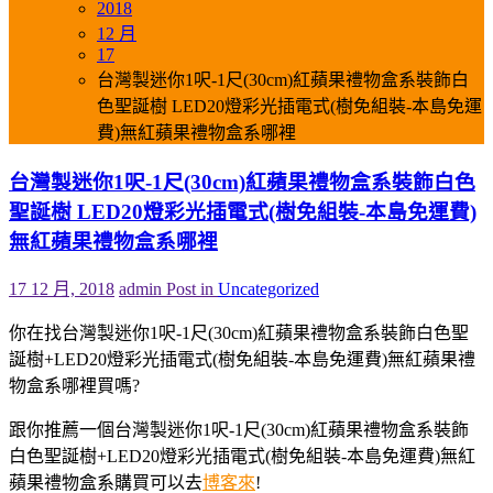
2018
12 月
17
台灣製迷你1呎-1尺(30cm)紅蘋果禮物盒系裝飾白
色聖誕樹 LED20燈彩光插電式(樹免組裝-本島免運
費)無紅蘋果禮物盒系哪裡
台灣製迷你1呎-1尺(30cm)紅蘋果禮物盒系裝飾白色
聖誕樹 LED20燈彩光插電式(樹免組裝-本島免運費)
無紅蘋果禮物盒系哪裡
17 12 月, 2018
admin
Post in
Uncategorized
你在找台灣製迷你1呎-1尺(30cm)紅蘋果禮物盒系裝飾白色聖
誕樹+LED20燈彩光插電式(樹免組裝-本島免運費)無紅蘋果禮
物盒系哪裡買嗎?
跟你推薦一個台灣製迷你1呎-1尺(30cm)紅蘋果禮物盒系裝飾
白色聖誕樹+LED20燈彩光插電式(樹免組裝-本島免運費)無紅
蘋果禮物盒系購買可以去
博客來
!