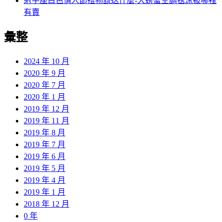
射手座白色情人節禮物該送什麼-大螃蟹空調毯涼被哪裡
有賣
彙整
2024 年 10 月
2020 年 9 月
2020 年 7 月
2020 年 1 月
2019 年 12 月
2019 年 11 月
2019 年 8 月
2019 年 7 月
2019 年 6 月
2019 年 5 月
2019 年 4 月
2019 年 1 月
2018 年 12 月
0 年