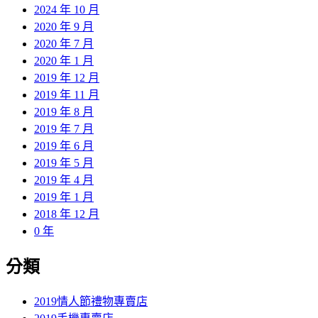
2024 年 10 月
2020 年 9 月
2020 年 7 月
2020 年 1 月
2019 年 12 月
2019 年 11 月
2019 年 8 月
2019 年 7 月
2019 年 6 月
2019 年 5 月
2019 年 4 月
2019 年 1 月
2018 年 12 月
0 年
分類
2019情人節禮物專賣店