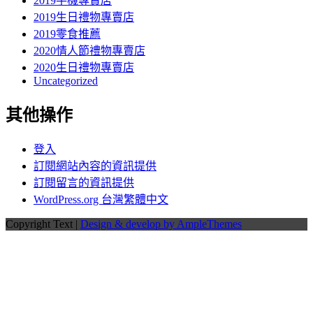
2019手機專賣店
2019生日禮物專賣店
2019零食推薦
2020情人節禮物專賣店
2020生日禮物專賣店
Uncategorized
其他操作
登入
訂閱網站內容的資訊提供
訂閱留言的資訊提供
WordPress.org 台灣繁體中文
Copyright Text |
Design & develop by AmpleThemes