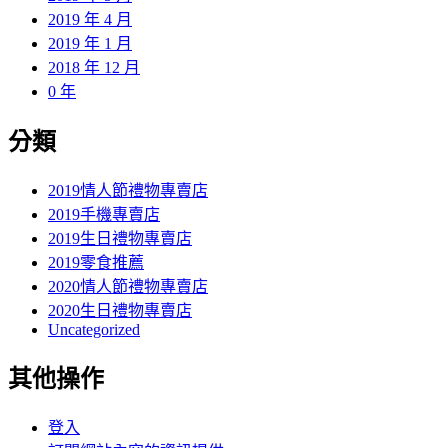
2019 年 4 月
2019 年 1 月
2018 年 12 月
0 年
分類
2019情人節禮物專賣店
2019手機專賣店
2019生日禮物專賣店
2019零食推薦
2020情人節禮物專賣店
2020生日禮物專賣店
Uncategorized
其他操作
登入