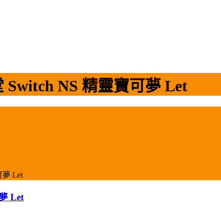
tch NS 精靈寶可夢 Let
 Let
 Let