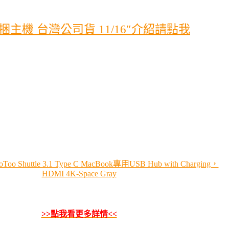
同捆主機 台灣公司貨 11/16″介紹請點我
Shuttle 3.1 Type C MacBook專用USB Hub with Charging，
HDMI 4K-Space Gray
>>點我看更多詳情<<