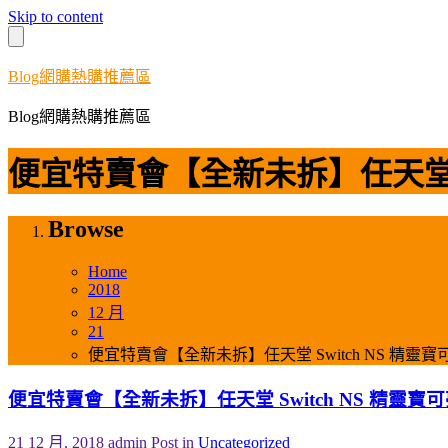
Skip to content
Blog網購熱購推薦區
Blog網購熱購推薦區
便宜特賣會【全新未拆】任天堂 Swi
Browse
Home
2018
12 月
21
便宜特賣會【全新未拆】任天堂 Switch NS 精靈寶可夢
便宜特賣會【全新未拆】任天堂 Switch NS 精靈寶可夢
21 12 月, 2018
admin
Post in
Uncategorized