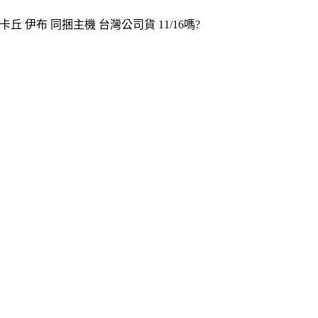
皮卡丘 伊布 同捆主機 台灣公司貨 11/16嗎?