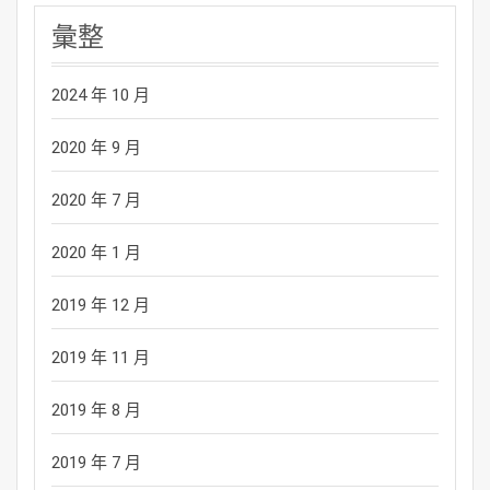
彙整
2024 年 10 月
2020 年 9 月
2020 年 7 月
2020 年 1 月
2019 年 12 月
2019 年 11 月
2019 年 8 月
2019 年 7 月