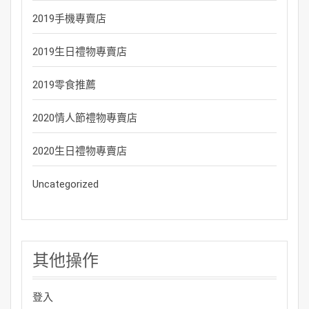
2019手機專賣店
2019生日禮物專賣店
2019零食推薦
2020情人節禮物專賣店
2020生日禮物專賣店
Uncategorized
其他操作
登入