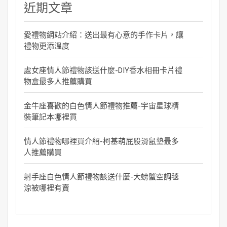
近期文章
愛禮物網站介紹：送出最有心意的手作卡片，讓
禮物更添溫度
處女座情人節禮物該送什麼-DIY香水相冊卡片禮
物盒最多人推薦購買
金牛座喜歡的白色情人節禮物推薦-宇宙星球精
裝筆記本哪裡買
情人節禮物哪裡買介紹-柯基萌屁股滑鼠墊最多
人推薦購買
射手座白色情人節禮物該送什麼-大螃蟹空調毯
涼被哪裡有賣