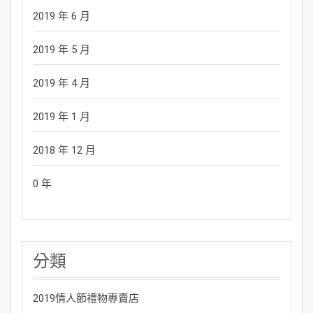
2019 年 6 月
2019 年 5 月
2019 年 4 月
2019 年 1 月
2018 年 12 月
0 年
分類
2019情人節禮物專賣店