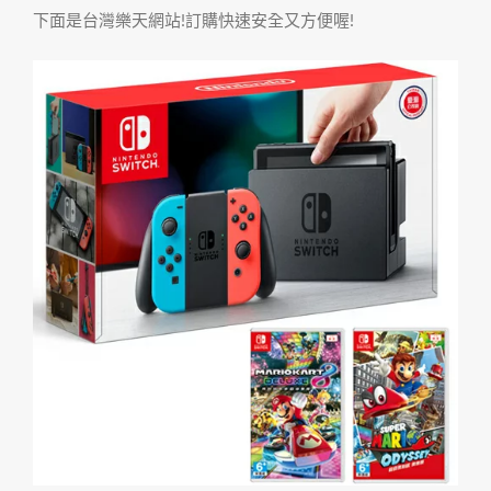
下面是台灣樂天網站!訂購快速安全又方便喔!