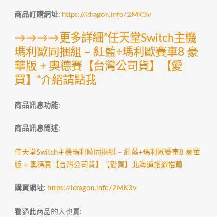
商品訂購網址
:
https://idragon.info/2MK3v
→→→→更多詳細”任天堂Switch主機
瑪利歐同捆組 – 紅藍+瑪利歐賽車8 豪
華版 + 奧德賽【台灣公司貨】【愛
買】”介紹請點我
商品訊息功能
:
商品訊息簡述
:
任天堂Switch主機瑪利歐同捆組 – 紅藍+瑪利歐賽車8 豪華
版 + 奧德賽【台灣公司貨】【愛買】
北海道旅遊推薦
購買網址
:
https://idragon.info/2MK3v
看過此商品的人也買: