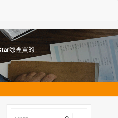
e Star哪裡買的