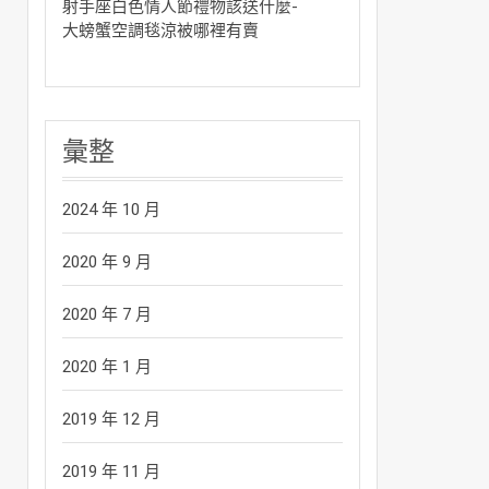
射手座白色情人節禮物該送什麼-
大螃蟹空調毯涼被哪裡有賣
彙整
2024 年 10 月
2020 年 9 月
2020 年 7 月
2020 年 1 月
2019 年 12 月
2019 年 11 月