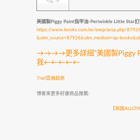
美國製Piggy Paint指甲油-Periwinkle Little St
https://www.books.com.tw/exep/assp.php/879
&utm_source=87926&utm_medium=ap-books&ut
→→→→更多詳細”美國製Piggy Paint
我←←←←←
7net雲端超商
博客來更多好康商品推薦:
【英國ALLO