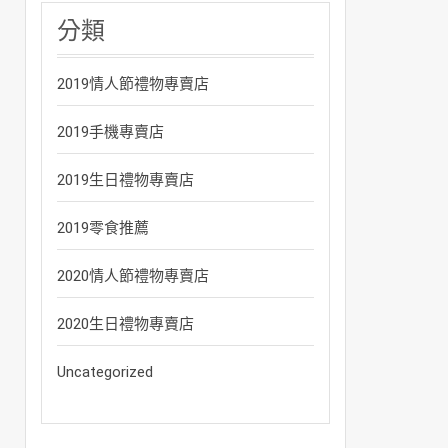
分類
2019情人節禮物專賣店
2019手機專賣店
2019生日禮物專賣店
2019零食推薦
2020情人節禮物專賣店
2020生日禮物專賣店
Uncategorized