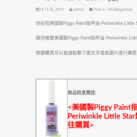
24 12 月, 2018
admin
Post in
Uncategorized
你在找美國製Piggy Paint指甲油-Periwinkle Littl
跟你推薦美國製Piggy Paint指甲油-Periwinkle Lit
想要購買可以直接點擊下面文字或是圖片進行購買
商品訊息簡述
:
<美國製Piggy Pain
Periwinkle Littl
往購買>