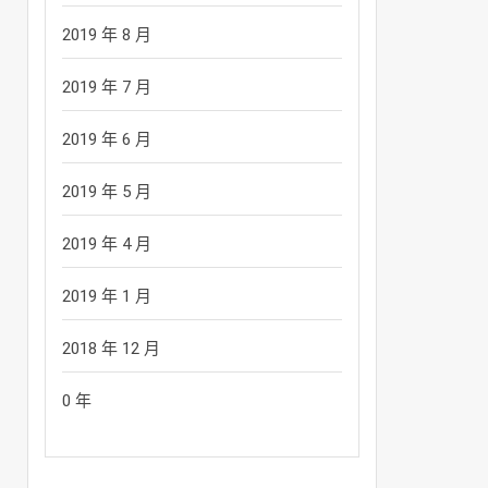
2019 年 8 月
2019 年 7 月
2019 年 6 月
2019 年 5 月
2019 年 4 月
2019 年 1 月
2018 年 12 月
0 年