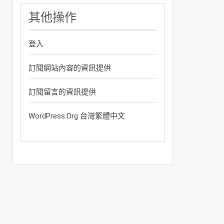
其他操作
登入
訂閱網站內容的資訊提供
訂閱留言的資訊提供
WordPress.org 台灣繁體中文