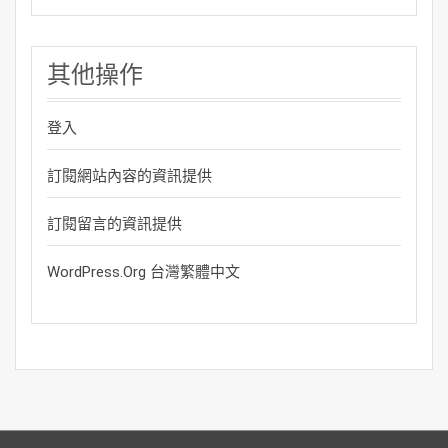
其他操作
登入
訂閱網站內容的資訊提供
訂閱留言的資訊提供
WordPress.org 台灣繁體中文