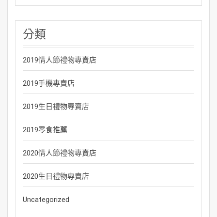
分類
2019情人節禮物專賣店
2019手機專賣店
2019生日禮物專賣店
2019零食推薦
2020情人節禮物專賣店
2020生日禮物專賣店
Uncategorized