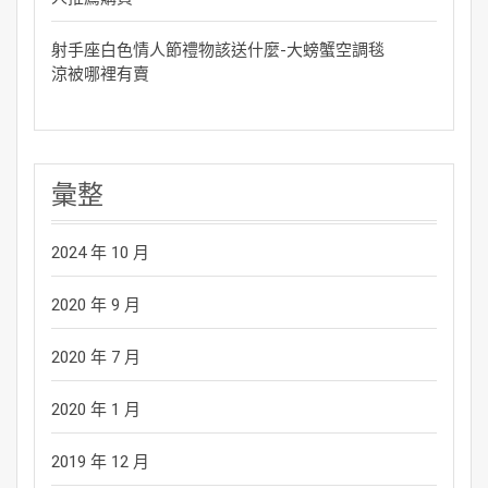
射手座白色情人節禮物該送什麼-大螃蟹空調毯
涼被哪裡有賣
彙整
2024 年 10 月
2020 年 9 月
2020 年 7 月
2020 年 1 月
2019 年 12 月