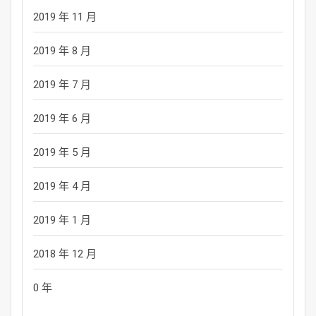
2019 年 11 月
2019 年 8 月
2019 年 7 月
2019 年 6 月
2019 年 5 月
2019 年 4 月
2019 年 1 月
2018 年 12 月
0 年