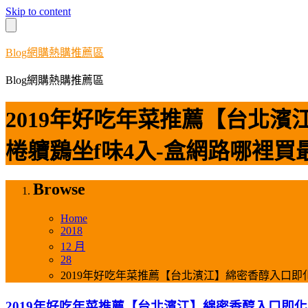
Skip to content
Blog網購熱購推薦區
Blog網購熱購推薦區
2019年好吃年菜推薦【台北
棬軉鶢坐f味4入-盒網路哪裡買
Browse
Home
2018
12 月
28
2019年好吃年菜推薦【台北濱江】綿密香醇入口即
2019年好吃年菜推薦【台北濱江】綿密香醇入口即