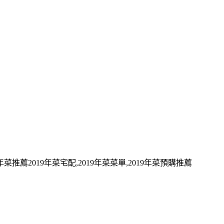
9年菜推薦2019年菜宅配,2019年菜菜單,2019年菜預購推薦