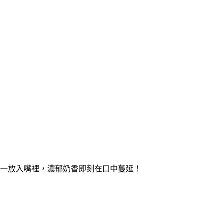
一放入嘴裡，濃郁奶香即刻在口中蔓延！