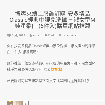
博客來線上服飾訂購-安多精品
Classic經典中腰免洗褲 – 淑女型M
純淨柔白 (5件入)購買網站推薦
1 1 月, 2019
admin
Post in
Uncategorized
你在找安多精品Classic經典中腰免洗褲 – 淑女型M純淨柔
白 (5件入)哪裡買嗎?
跟你推薦一個安多精品Classic經典中腰免洗褲 – 淑女型M
純淨柔白 (5件入)購買可以去
博客來
!
想要購買可以直接點擊下面文字或是圖片進行購買哦!