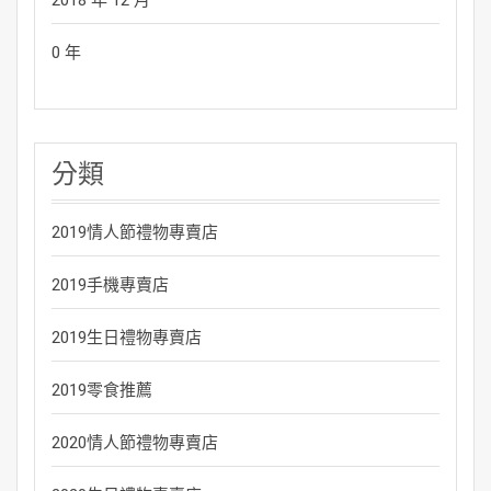
0 年
分類
2019情人節禮物專賣店
2019手機專賣店
2019生日禮物專賣店
2019零食推薦
2020情人節禮物專賣店