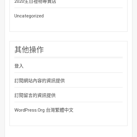
2020生日禮物專賣店
Uncategorized
其他操作
登入
訂閱網站內容的資訊提供
訂閱留言的資訊提供
WordPress.org 台灣繁體中文