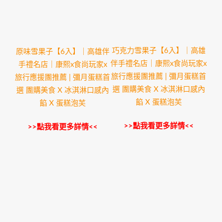
巧克力雪果子【6入】｜高雄
原味雪果子【6入】｜高雄伴
伴手禮名店｜康熙x食尚玩家x
手禮名店｜康熙x食尚玩家x
旅行應援團推薦 | 彌月蛋糕首
旅行應援團推薦 | 彌月蛋糕首
選 團購美食 X 冰淇淋口感內
選 團購美食 X 冰淇淋口感內
餡 X 蛋糕泡芙
餡 X 蛋糕泡芙
>>點我看更多詳情<<
>>點我看更多詳情<<