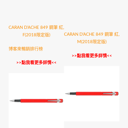
CARAN D’ACHE 849 鋼筆 紅,
CARAN D’ACHE 849 鋼筆 紅,
F(2018限定版)
M(2018限定版)
博客來暢銷排行榜
>>點我看更多詳情<<
>>點我看更多詳情<<