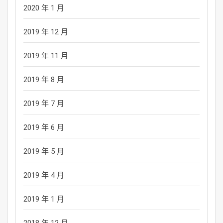
2020 年 1 月
2019 年 12 月
2019 年 11 月
2019 年 8 月
2019 年 7 月
2019 年 6 月
2019 年 5 月
2019 年 4 月
2019 年 1 月
2018 年 12 月