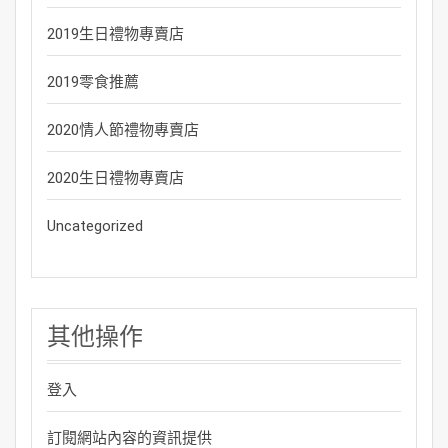
2019生日禮物專賣店
2019零食推薦
2020情人節禮物專賣店
2020生日禮物專賣店
Uncategorized
其他操作
登入
訂閱網站內容的資訊提供