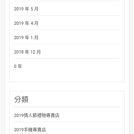
2019 年 5 月
2019 年 4 月
2019 年 1 月
2018 年 12 月
0 年
分類
2019情人節禮物專賣店
2019手機專賣店