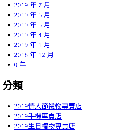
2019 年 7 月
2019 年 6 月
2019 年 5 月
2019 年 4 月
2019 年 1 月
2018 年 12 月
0 年
分類
2019情人節禮物專賣店
2019手機專賣店
2019生日禮物專賣店