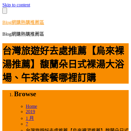
Skip to content
Blog網購熱購推薦區
Blog網購熱購推薦區
台灣旅遊好去處推薦【烏來裸
湯推薦】馥蘭朵日式裸湯大浴
場、午茶套餐哪裡訂購
Browse
Home
2019
1 月
7
台灣旅遊好去處推薦【烏來裸湯推薦】馥蘭朵日式