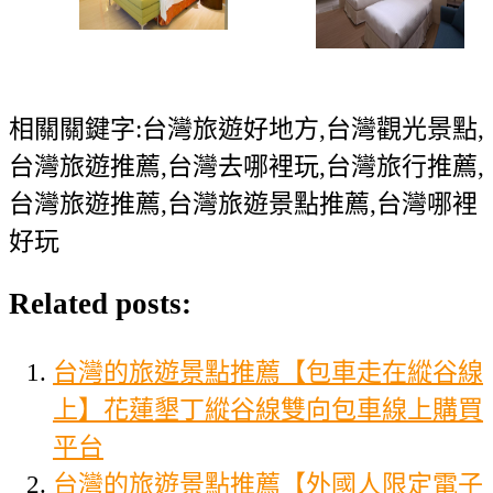
相關關鍵字:台灣旅遊好地方,台灣觀光景點,
台灣旅遊推薦,台灣去哪裡玩,台灣旅行推薦,
台灣旅遊推薦,台灣旅遊景點推薦,台灣哪裡
好玩
Related posts:
台灣的旅遊景點推薦【包車走在縱谷線
上】花蓮墾丁縱谷線雙向包車線上購買
平台
台灣的旅遊景點推薦【外國人限定電子