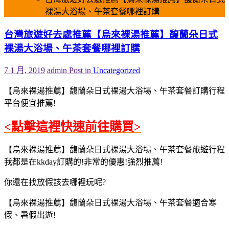
裸湯大浴場、午茶套餐哪裡訂購
台灣旅遊好去處推薦【烏來裸湯推薦】馥蘭朵日式
裸湯大浴場、午茶套餐哪裡訂購
7 1 月, 2019
admin
Post in
Uncategorized
【烏來裸湯推薦】馥蘭朵日式裸湯大浴場、午茶套餐訂購行程
平台便宜推薦!
<點擊這裡快速前往購買>
【烏來裸湯推薦】馥蘭朵日式裸湯大浴場、午茶套餐旅遊行程
我都是在kkday訂購的!非常的優惠!強烈推薦!
你還在找放假該去哪裡玩呢?
【烏來裸湯推薦】馥蘭朵日式裸湯大浴場、午茶套餐適合寒
假、暑假出遊!