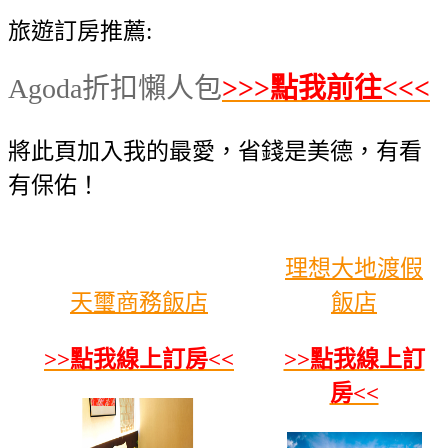
旅遊訂房推薦:
Agoda折扣懶人包
>>>點我前往<<<
將此頁加入我的最愛，省錢是美德，有看
有保佑！
理想大地渡假
天璽商務飯店
飯店
>>點我線上訂房<<
>>點我線上訂
房<<