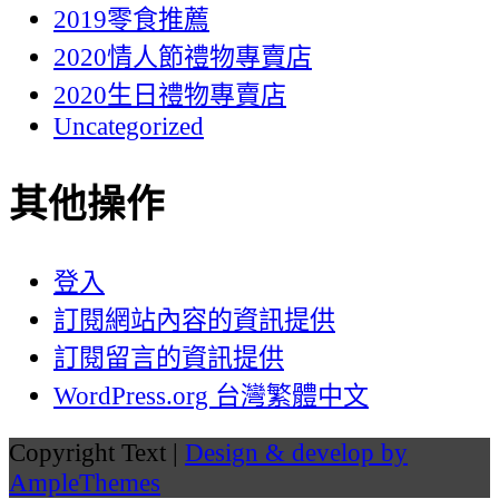
2019零食推薦
2020情人節禮物專賣店
2020生日禮物專賣店
Uncategorized
其他操作
登入
訂閱網站內容的資訊提供
訂閱留言的資訊提供
WordPress.org 台灣繁體中文
Copyright Text |
Design & develop by
AmpleThemes