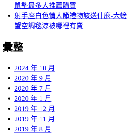
鼠墊最多人推薦購買
射手座白色情人節禮物該送什麼-大螃
蟹空調毯涼被哪裡有賣
彙整
2024 年 10 月
2020 年 9 月
2020 年 7 月
2020 年 1 月
2019 年 12 月
2019 年 11 月
2019 年 8 月