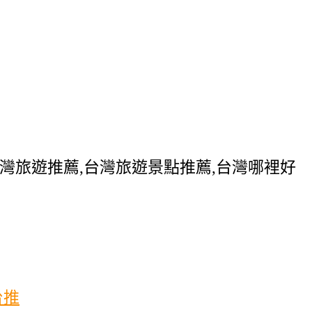
台灣旅遊推薦,台灣旅遊景點推薦,台灣哪裡好
台推