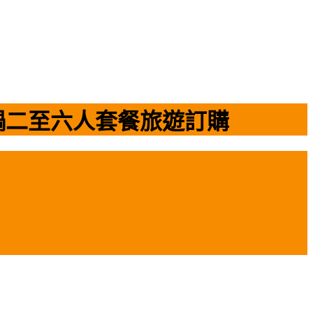
鍋二至六人套餐旅遊訂購