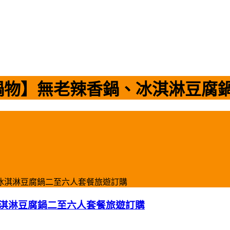
鍋物】無老辣香鍋、冰淇淋豆腐
冰淇淋豆腐鍋二至六人套餐旅遊訂購
淇淋豆腐鍋二至六人套餐旅遊訂購