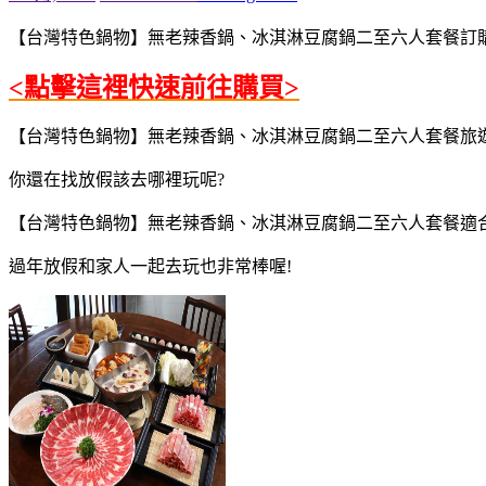
【台灣特色鍋物】無老辣香鍋、冰淇淋豆腐鍋二至六人套餐訂購
<點擊這裡快速前往購買>
【台灣特色鍋物】無老辣香鍋、冰淇淋豆腐鍋二至六人套餐旅遊行程
你還在找放假該去哪裡玩呢?
【台灣特色鍋物】無老辣香鍋、冰淇淋豆腐鍋二至六人套餐適合
過年放假和家人一起去玩也非常棒喔!