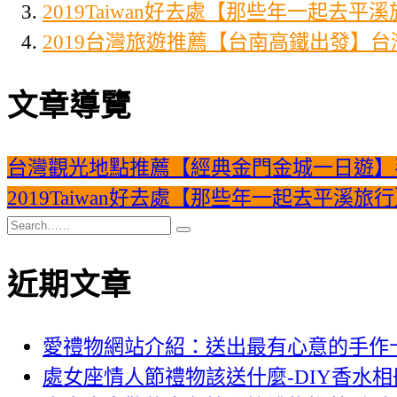
2019Taiwan好去處【那些年一起
2019台灣旅遊推薦【台南高鐵出發】
文章導覽
台灣觀光地點推薦【經典金門金城一日遊】
2019Taiwan好去處【那些年一起去平
近期文章
愛禮物網站介紹：送出最有心意的手作
處女座情人節禮物該送什麼-DIY香水