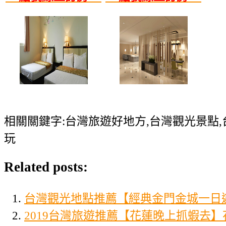
相關關鍵字:台灣旅遊好地方,台灣觀光景點,
玩
Related posts:
台灣觀光地點推薦【經典金門金城一日
2019台灣旅遊推薦【花蓮晚上抓蝦去