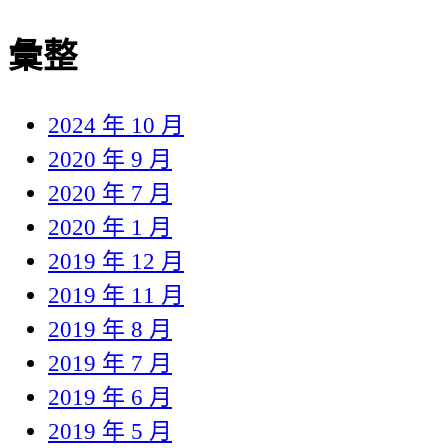
彙整
2024 年 10 月
2020 年 9 月
2020 年 7 月
2020 年 1 月
2019 年 12 月
2019 年 11 月
2019 年 8 月
2019 年 7 月
2019 年 6 月
2019 年 5 月