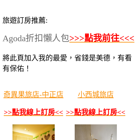
旅遊訂房推薦:
Agoda折扣懶人包
>>>點我前往<<<
將此頁加入我的最愛，省錢是美德，有看
有保佑！
奇異果旅店-中正店
小西城旅店
>>點我線上訂房<<
>>點我線上訂房<<