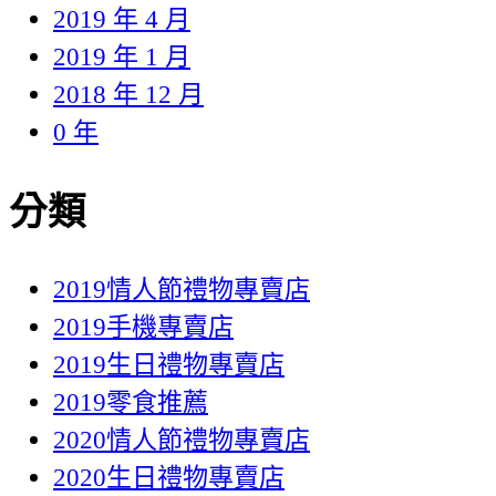
2019 年 4 月
2019 年 1 月
2018 年 12 月
0 年
分類
2019情人節禮物專賣店
2019手機專賣店
2019生日禮物專賣店
2019零食推薦
2020情人節禮物專賣店
2020生日禮物專賣店