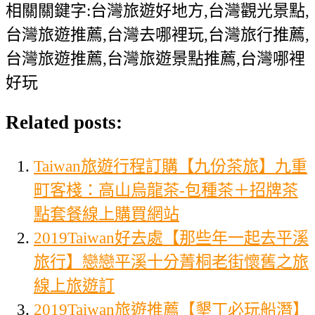
相關關鍵字:台灣旅遊好地方,台灣觀光景點,
台灣旅遊推薦,台灣去哪裡玩,台灣旅行推薦,
台灣旅遊推薦,台灣旅遊景點推薦,台灣哪裡
好玩
Related posts:
Taiwan旅遊行程訂購【九份茶旅】九重
町客棧：高山烏龍茶-包種茶＋招牌茶
點套餐線上購買網站
2019Taiwan好去處【那些年一起去平溪
旅行】戀戀平溪十分菁桐老街懷舊之旅
線上旅遊訂
2019Taiwan旅遊推薦【墾丁必玩船潛】