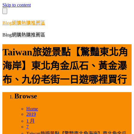
Skip to content
Blog網購熱購推薦區
Blog網購熱購推薦區
Taiwan旅遊景點【驚豔東北角
海岸】東北角金瓜石、黃金瀑
布、九份老街一日遊哪裡買行
Browse
Home
2019
1 月
7
Taiwan旅遊景點【驚豔東北角海岸】東北角金瓜