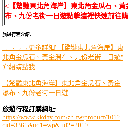
<【驚豔東北角海岸】東北角金瓜石、黃
布、九份老街一日遊點擊這裡快速前往購
旅遊行程介紹
:
→→→→更多詳細”【驚豔東北角海岸】東
北角金瓜石、黃金瀑布、九份老街一日遊”
介紹請點我
【驚豔東北角海岸】東北角金瓜石、黃金
瀑布、九份老街一日遊
旅遊行程訂購網址
:
https://www.kkday.com/zh-tw/product/101?
cid=3366&ud1=wp&ud2=2019