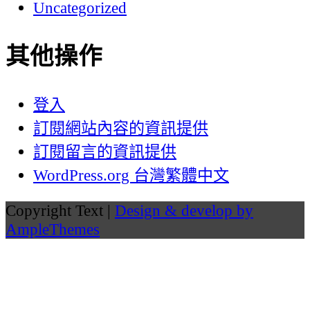
Uncategorized
其他操作
登入
訂閱網站內容的資訊提供
訂閱留言的資訊提供
WordPress.org 台灣繁體中文
Copyright Text |
Design & develop by
AmpleThemes