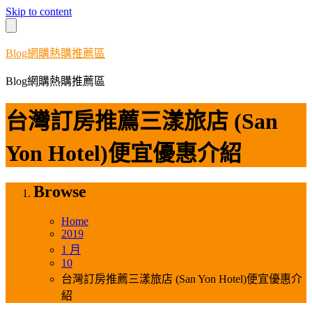
Skip to content
Blog網購熱購推薦區
Blog網購熱購推薦區
台灣訂房推薦三漾旅店 (San
Yon Hotel)便宜優惠介紹
Browse
Home
2019
1 月
10
台灣訂房推薦三漾旅店 (San Yon Hotel)便宜優惠介
紹