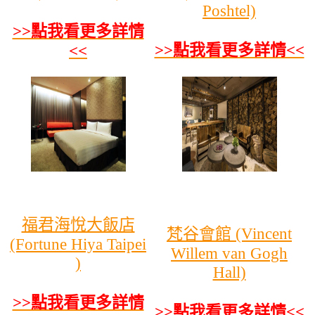
Poshtel)
>>點我看更多詳情
>>點我看更多詳情<<
<<
福君海悅大飯店
梵谷會館 (Vincent
(Fortune Hiya Taipei
Willem van Gogh
)
Hall)
>>點我看更多詳情
>>點我看更多詳情<<