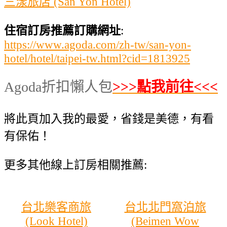
三漾旅店 (San Yon Hotel)
住宿訂房推薦訂購網址
:
https://www.agoda.com/zh-tw/san-yon-
hotel/hotel/taipei-tw.html?cid=1813925
Agoda折扣懶人包
>>>點我前往<<<
將此頁加入我的最愛，省錢是美德，有看
有保佑！
更多其他線上訂房相關推薦:
台北樂客商旅
台北北門窩泊旅
(Look Hotel)
(Beimen Wow