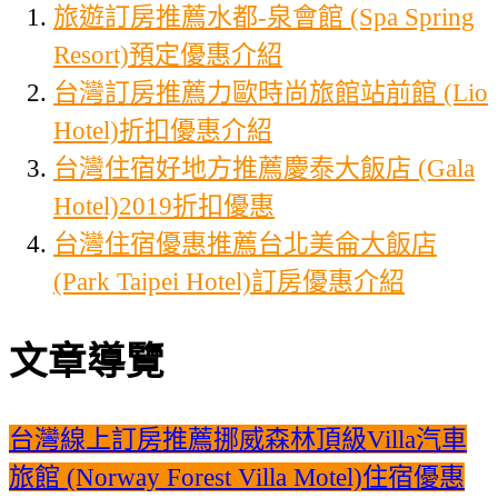
旅遊訂房推薦水都-泉會館 (Spa Spring
Resort)預定優惠介紹
台灣訂房推薦力歐時尚旅館站前館 (Lio
Hotel)折扣優惠介紹
台灣住宿好地方推薦慶泰大飯店 (Gala
Hotel)2019折扣優惠
台灣住宿優惠推薦台北美侖大飯店
(Park Taipei Hotel)訂房優惠介紹
文章導覽
台灣線上訂房推薦挪威森林頂級Villa汽車
旅館 (Norway Forest Villa Motel)住宿優惠