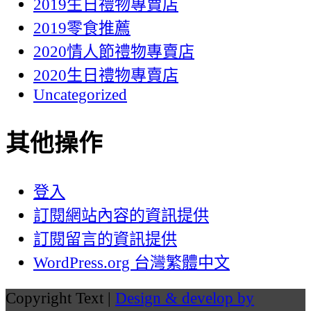
2019生日禮物專賣店
2019零食推薦
2020情人節禮物專賣店
2020生日禮物專賣店
Uncategorized
其他操作
登入
訂閱網站內容的資訊提供
訂閱留言的資訊提供
WordPress.org 台灣繁體中文
Copyright Text |
Design & develop by