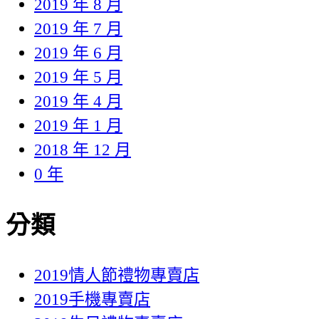
2019 年 8 月
2019 年 7 月
2019 年 6 月
2019 年 5 月
2019 年 4 月
2019 年 1 月
2018 年 12 月
0 年
分類
2019情人節禮物專賣店
2019手機專賣店