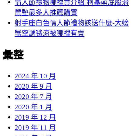
情人節禮物哪裡買介紹-柯基萌屁股滑
鼠墊最多人推薦購買
射手座白色情人節禮物該送什麼-大螃
蟹空調毯涼被哪裡有賣
彙整
2024 年 10 月
2020 年 9 月
2020 年 7 月
2020 年 1 月
2019 年 12 月
2019 年 11 月