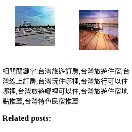
相關關鍵字:台灣旅遊訂房,台灣旅遊住宿,台
灣線上訂房,台灣玩住哪裡,台灣旅行可以住
哪裡,台灣旅遊哪裡可以住,台灣旅遊住宿地
點推薦,台灣特色民宿推薦
Related posts: