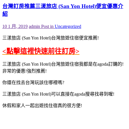
台灣訂房推薦三漾旅店 (San Yon Hotel)便宜優惠介
紹
10 1 月, 2019
admin
Post in
Uncategorized
三漾旅店 (San Yon Hotel)台灣旅遊住宿便宜推薦!
<點擊這裡快速前往訂房>
三漾旅店 (San Yon Hotel)台灣旅遊住宿我都是在agoda訂購的!
非常的優惠!強烈推薦!
你還在找去台灣玩該住哪裡嗎?
三漾旅店 (San Yon Hotel)可以直接在agoda搜尋找尋到喔!
休假和家人一起出遊找住宿真的很方便!