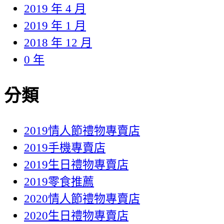
2019 年 4 月
2019 年 1 月
2018 年 12 月
0 年
分類
2019情人節禮物專賣店
2019手機專賣店
2019生日禮物專賣店
2019零食推薦
2020情人節禮物專賣店
2020生日禮物專賣店