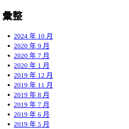
彙整
2024 年 10 月
2020 年 9 月
2020 年 7 月
2020 年 1 月
2019 年 12 月
2019 年 11 月
2019 年 8 月
2019 年 7 月
2019 年 6 月
2019 年 5 月