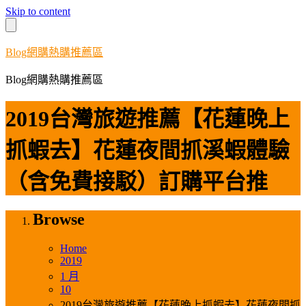
Skip to content
Blog網購熱購推薦區
Blog網購熱購推薦區
2019台灣旅遊推薦【花蓮晚上
抓蝦去】花蓮夜間抓溪蝦體驗
（含免費接駁）訂購平台推
Browse
Home
2019
1 月
10
2019台灣旅遊推薦【花蓮晚上抓蝦去】花蓮夜間抓