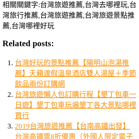
相關關鍵字:台灣旅遊推薦,台灣去哪裡玩,台
灣旅行推薦,台灣旅遊推薦,台灣旅遊景點推
薦,台灣哪裡好玩
Related posts:
台灣好玩的景點推薦【陽明山泡湯推
薦】天籟渡假溫泉酒店雙人湯屋＋季節
飲品兩份訂購網
台灣旅遊懶人包訂購行程【墾丁包車一
日遊】墾丁包車玩遍墾丁各大景點哪裡
買行
2019台灣旅遊推薦【台南高鐵出發】
台灣高鐵票8折優惠（外國人限定電子