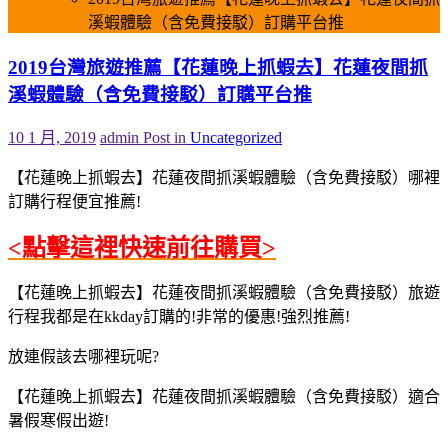
溪蝦體驗（含免費接駁）訂購平台推
2019台灣旅遊推薦【花蓮晚上抓蝦去】花蓮夜間抓
溪蝦體驗（含免費接駁）訂購平台推
10 1 月, 2019
admin
Post in
Uncategorized
【花蓮晚上抓蝦去】花蓮夜間抓溪蝦體驗（含免費接駁）哪裡
訂購行程便宜推薦!
<點擊這裡快速前往購買>
【花蓮晚上抓蝦去】花蓮夜間抓溪蝦體驗（含免費接駁）旅遊
行程我都是在kkday訂購的!非常的優惠!強烈推薦!
放連假該去哪裡玩呢?
【花蓮晚上抓蝦去】花蓮夜間抓溪蝦體驗（含免費接駁）適合
暑假寒假出遊!