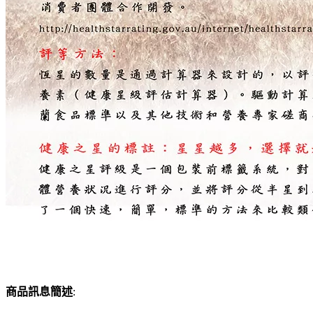
商品訊息簡述
: