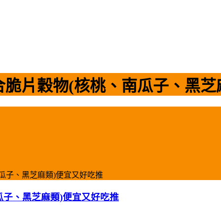
 綜合脆片穀物(核桃、南瓜子、黑
、南瓜子、黑芝麻類)便宜又好吃推
南瓜子、黑芝麻類)便宜又好吃推