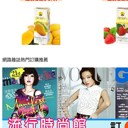
網路雜誌熱門訂購推薦