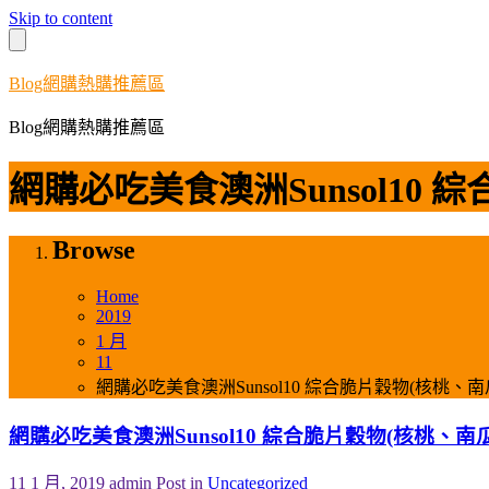
Skip to content
Blog網購熱購推薦區
Blog網購熱購推薦區
網購必吃美食澳洲Sunsol10
Browse
Home
2019
1 月
11
網購必吃美食澳洲Sunsol10 綜合脆片穀物(核桃
網購必吃美食澳洲Sunsol10 綜合脆片穀物(核桃、
11 1 月, 2019
admin
Post in
Uncategorized