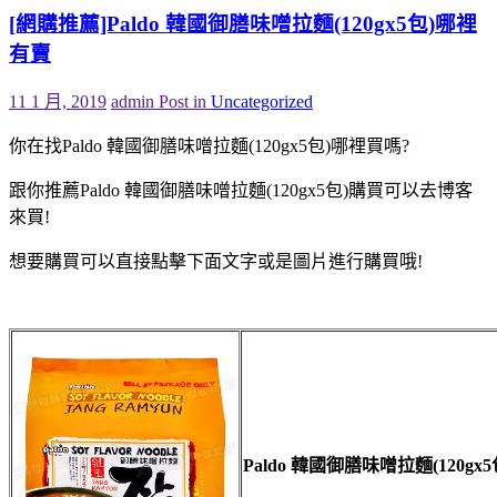
[網購推薦]Paldo 韓國御膳味噌拉麵(120gx5包)哪裡
有賣
11 1 月, 2019
admin
Post in
Uncategorized
你在找Paldo 韓國御膳味噌拉麵(120gx5包)哪裡買嗎?
跟你推薦Paldo 韓國御膳味噌拉麵(120gx5包)購買可以去博客
來買!
想要購買可以直接點擊下面文字或是圖片進行購買哦!
Paldo 韓國御膳味噌拉麵(120gx