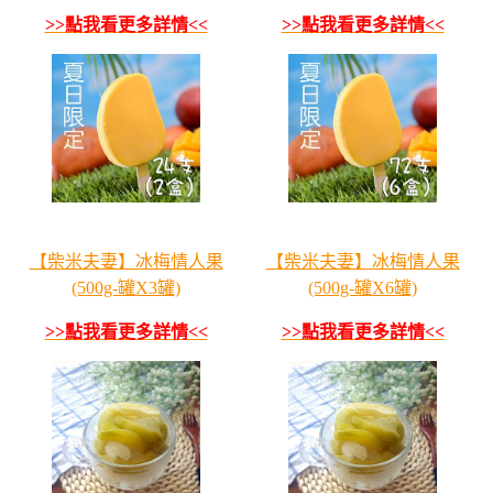
>>點我看更多詳情<<
>>點我看更多詳情<<
【柴米夫妻】冰梅情人果
【柴米夫妻】冰梅情人果
(500g-罐X3罐)
(500g-罐X6罐)
>>點我看更多詳情<<
>>點我看更多詳情<<