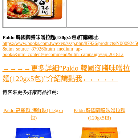
Paldo 韓國御膳味噌拉麵(120gx5包)訂購網址
:
https://www.books.com.tw/exep/assp.php/87926/products/N0009245
&utm_source=87926&utm_medium=ap-
books&utm_content=recommend&utm_campaign=ap-201812
→→→→更多詳細”Paldo 韓國御膳味噌拉
麵(120gx5包)”介紹請點我←←←←←
博客來更多好康商品推薦:
Paldo 高麗麵-海鮮味(113gx5
Paldo 韓國御膳味噌拉麵
包)
(120gx5包)