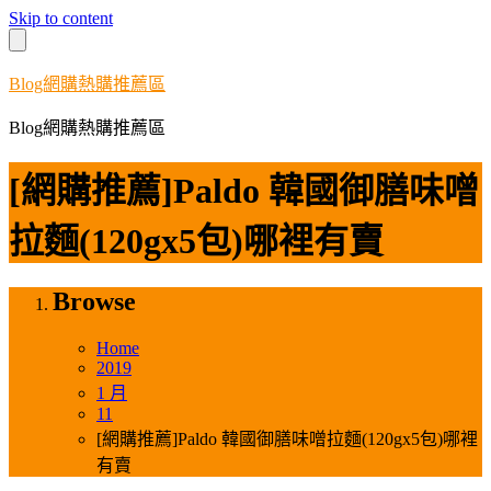
Skip to content
Blog網購熱購推薦區
Blog網購熱購推薦區
[網購推薦]Paldo 韓國御膳味噌
拉麵(120gx5包)哪裡有賣
Browse
Home
2019
1 月
11
[網購推薦]Paldo 韓國御膳味噌拉麵(120gx5包)哪裡
有賣