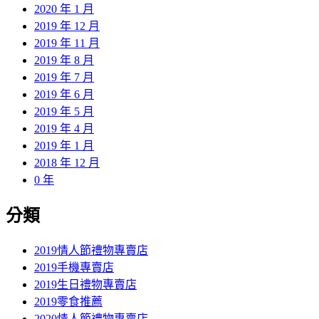
2020 年 1 月
2019 年 12 月
2019 年 11 月
2019 年 8 月
2019 年 7 月
2019 年 6 月
2019 年 5 月
2019 年 4 月
2019 年 1 月
2018 年 12 月
0 年
分類
2019情人節禮物專賣店
2019手機專賣店
2019生日禮物專賣店
2019零食推薦
2020情人節禮物專賣店