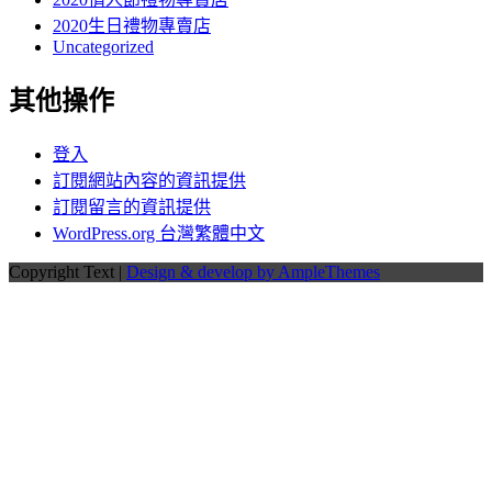
2020生日禮物專賣店
Uncategorized
其他操作
登入
訂閱網站內容的資訊提供
訂閱留言的資訊提供
WordPress.org 台灣繁體中文
Copyright Text |
Design & develop by AmpleThemes