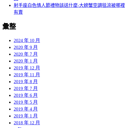
射手座白色情人節禮物該送什麼-大螃蟹空調毯涼被哪裡
有賣
彙整
2024 年 10 月
2020 年 9 月
2020 年 7 月
2020 年 1 月
2019 年 12 月
2019 年 11 月
2019 年 8 月
2019 年 7 月
2019 年 6 月
2019 年 5 月
2019 年 4 月
2019 年 1 月
2018 年 12 月