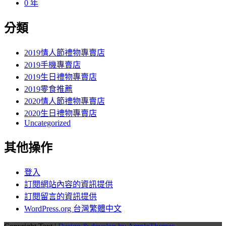
0 年
分類
2019情人節禮物專賣店
2019手機專賣店
2019生日禮物專賣店
2019零食推薦
2020情人節禮物專賣店
2020生日禮物專賣店
Uncategorized
其他操作
登入
訂閱網站內容的資訊提供
訂閱留言的資訊提供
WordPress.org 台灣繁體中文