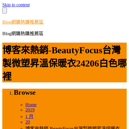
Skip to content
Blog網購熱購推薦區
Blog網購熱購推薦區
博客來熱銷-BeautyFocus台灣
製微塑昇溫保暖衣24206白色哪
裡
Browse
Home
2019
1 月
20
博客來熱銷-BeautyFocus台灣製微塑昇溫保暖衣