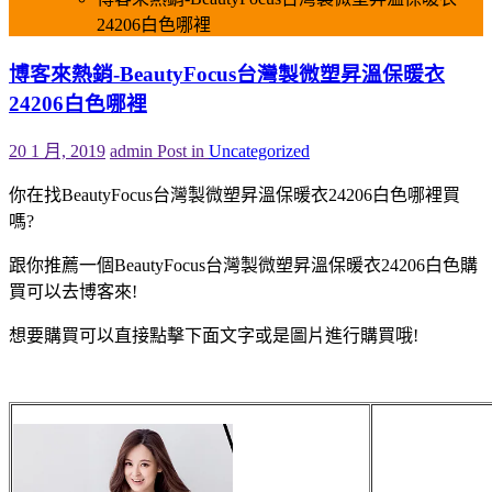
24206白色哪裡
博客來熱銷-BeautyFocus台灣製微塑昇溫保暖衣
24206白色哪裡
20 1 月, 2019
admin
Post in
Uncategorized
你在找BeautyFocus台灣製微塑昇溫保暖衣24206白色哪裡買
嗎?
跟你推薦一個BeautyFocus台灣製微塑昇溫保暖衣24206白色購
買可以去博客來!
想要購買可以直接點擊下面文字或是圖片進行購買哦!