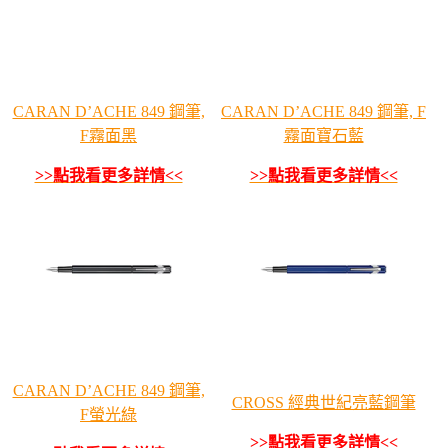
CARAN D’ACHE 849 鋼筆,
CARAN D’ACHE 849 鋼筆, F
F霧面黑
霧面寶石藍
>>點我看更多詳情<<
>>點我看更多詳情<<
CARAN D’ACHE 849 鋼筆,
CROSS 經典世紀亮藍鋼筆
F螢光綠
>>點我看更多詳情<<