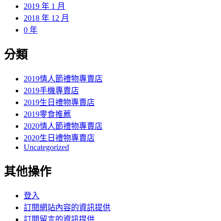
2019 年 1 月
2018 年 12 月
0 年
分類
2019情人節禮物專賣店
2019手機專賣店
2019生日禮物專賣店
2019零食推薦
2020情人節禮物專賣店
2020生日禮物專賣店
Uncategorized
其他操作
登入
訂閱網站內容的資訊提供
訂閱留言的資訊提供