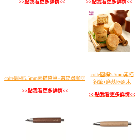
>>點我看更多詳情<<
>>點我看更多詳情<<
colte圓桿5.5mm素描
colte圓桿5.5mm素描鉛筆+磨蕊器咖啡
鉛筆+磨蕊器原木
>>點我看更多詳情<<
>>點我看更多詳情<<