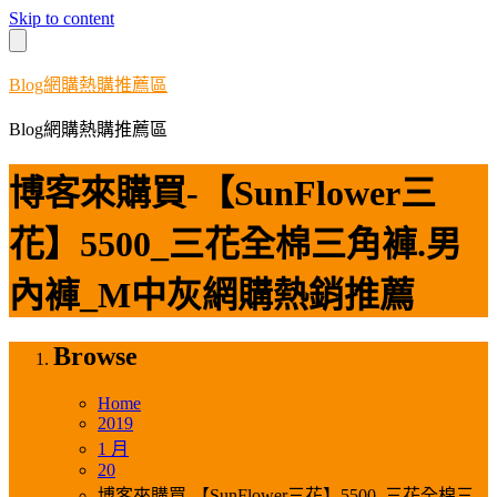
Skip to content
Blog網購熱購推薦區
Blog網購熱購推薦區
博客來購買-【SunFlower三
花】5500_三花全棉三角褲.男
內褲_M中灰網購熱銷推薦
Browse
Home
2019
1 月
20
博客來購買-【SunFlower三花】5500_三花全棉三