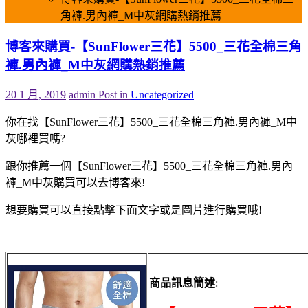
角褲.男內褲_M中灰網購熱銷推薦
博客來購買-【SunFlower三花】5500_三花全棉三角
褲.男內褲_M中灰網購熱銷推薦
20 1 月, 2019
admin
Post in
Uncategorized
你在找【SunFlower三花】5500_三花全棉三角褲.男內褲_M中
灰哪裡買嗎?
跟你推薦一個【SunFlower三花】5500_三花全棉三角褲.男內
褲_M中灰購買可以去博客來!
想要購買可以直接點擊下面文字或是圖片進行購買哦!
商品訊息簡述
: