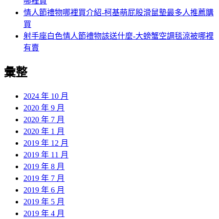
哪裡買
情人節禮物哪裡買介紹-柯基萌屁股滑鼠墊最多人推薦購
買
射手座白色情人節禮物該送什麼-大螃蟹空調毯涼被哪裡
有賣
彙整
2024 年 10 月
2020 年 9 月
2020 年 7 月
2020 年 1 月
2019 年 12 月
2019 年 11 月
2019 年 8 月
2019 年 7 月
2019 年 6 月
2019 年 5 月
2019 年 4 月