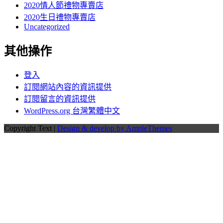
2020情人節禮物專賣店
2020生日禮物專賣店
Uncategorized
其他操作
登入
訂閱網站內容的資訊提供
訂閱留言的資訊提供
WordPress.org 台灣繁體中文
Copyright Text |
Design & develop by AmpleThemes