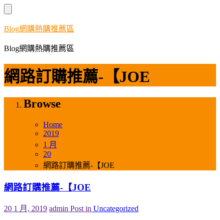
Skip
to
content
Blog網購熱購推薦區
Blog網購熱購推薦區
網路訂購推薦-【JOE
Browse
Home
2019
1 月
20
網路訂購推薦-【JOE
網路訂購推薦-【JOE
20 1 月, 2019
admin
Post in
Uncategorized