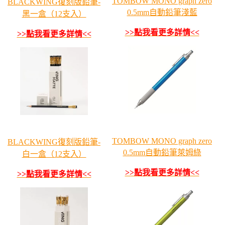
TOMBOW MONO graph zero
BLACKWING復刻版鉛筆-
0.5mm自動鉛筆淺藍
黑一盒（12支入）
>>點我看更多詳情<<
>>點我看更多詳情<<
TOMBOW MONO graph zero
BLACKWING復刻版鉛筆-
0.5mm自動鉛筆萊姆綠
白一盒（12支入）
>>點我看更多詳情<<
>>點我看更多詳情<<