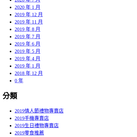
2020 年 1 月
2019 年 12 月
2019 年 11 月
2019 年 8 月
2019 年 7 月
2019 年 6 月
2019 年 5 月
2019 年 4 月
2019 年 1 月
2018 年 12 月
0 年
分類
2019情人節禮物專賣店
2019手機專賣店
2019生日禮物專賣店
2019零食推薦