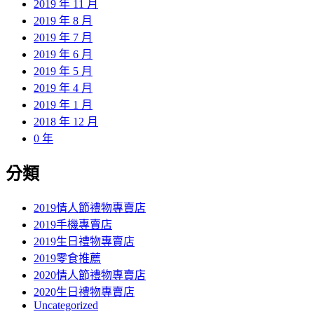
2019 年 11 月
2019 年 8 月
2019 年 7 月
2019 年 6 月
2019 年 5 月
2019 年 4 月
2019 年 1 月
2018 年 12 月
0 年
分類
2019情人節禮物專賣店
2019手機專賣店
2019生日禮物專賣店
2019零食推薦
2020情人節禮物專賣店
2020生日禮物專賣店
Uncategorized