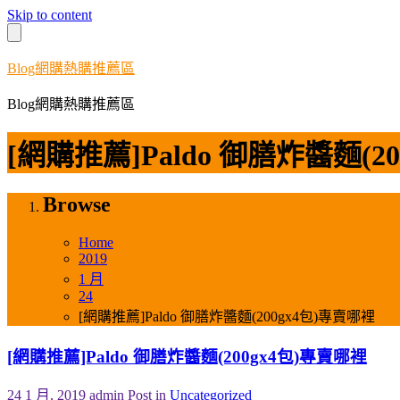
Skip to content
Blog網購熱購推薦區
Blog網購熱購推薦區
[網購推薦]Paldo 御膳炸醬麵(2
Browse
Home
2019
1 月
24
[網購推薦]Paldo 御膳炸醬麵(200gx4包)專賣哪裡
[網購推薦]Paldo 御膳炸醬麵(200gx4包)專賣哪裡
24 1 月, 2019
admin
Post in
Uncategorized