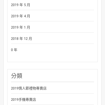
2019 年 5 月
2019 年 4 月
2019 年 1 月
2018 年 12 月
0 年
分類
2019情人節禮物專賣店
2019手機專賣店