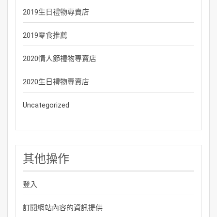
2019生日禮物專賣店
2019零食推薦
2020情人節禮物專賣店
2020生日禮物專賣店
Uncategorized
其他操作
登入
訂閱網站內容的資訊提供