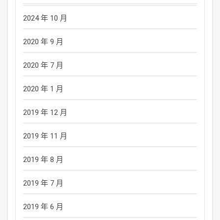
2024 年 10 月
2020 年 9 月
2020 年 7 月
2020 年 1 月
2019 年 12 月
2019 年 11 月
2019 年 8 月
2019 年 7 月
2019 年 6 月