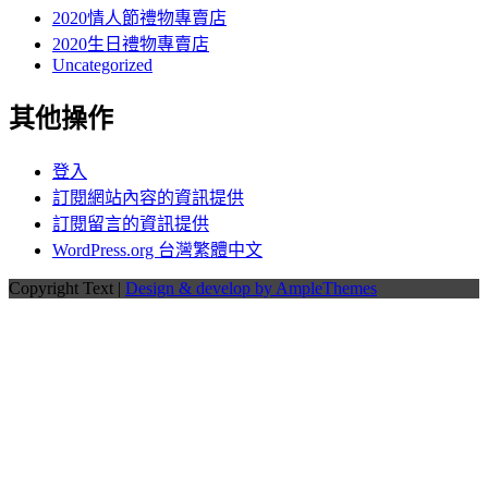
2020情人節禮物專賣店
2020生日禮物專賣店
Uncategorized
其他操作
登入
訂閱網站內容的資訊提供
訂閱留言的資訊提供
WordPress.org 台灣繁體中文
Copyright Text |
Design & develop by AmpleThemes