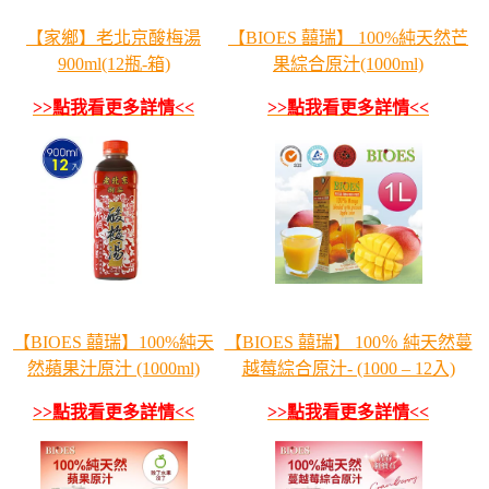
【家鄉】老北京酸梅湯
【BIOES 囍瑞】 100%純天然芒
900ml(12瓶-箱)
果綜合原汁(1000ml)
>>點我看更多詳情<<
>>點我看更多詳情<<
【BIOES 囍瑞】100%純天
【BIOES 囍瑞】 100％ 純天然蔓
然蘋果汁原汁 (1000ml)
越莓綜合原汁- (1000 – 12入)
>>點我看更多詳情<<
>>點我看更多詳情<<