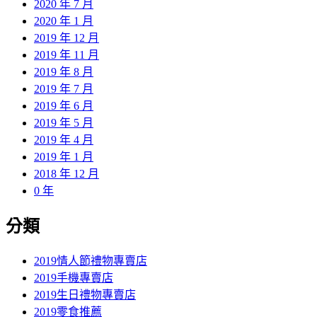
2020 年 7 月
2020 年 1 月
2019 年 12 月
2019 年 11 月
2019 年 8 月
2019 年 7 月
2019 年 6 月
2019 年 5 月
2019 年 4 月
2019 年 1 月
2018 年 12 月
0 年
分類
2019情人節禮物專賣店
2019手機專賣店
2019生日禮物專賣店
2019零食推薦