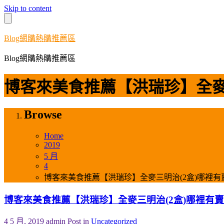
Skip to content
Blog網購熱購推薦區
Blog網購熱購推薦區
博客來美食推薦【洪瑞珍】全麥
Browse
Home
2019
5 月
4
博客來美食推薦【洪瑞珍】全麥三明治(2盒)哪裡有
博客來美食推薦【洪瑞珍】全麥三明治(2盒)哪裡有賣
4 5 月, 2019
admin
Post in
Uncategorized