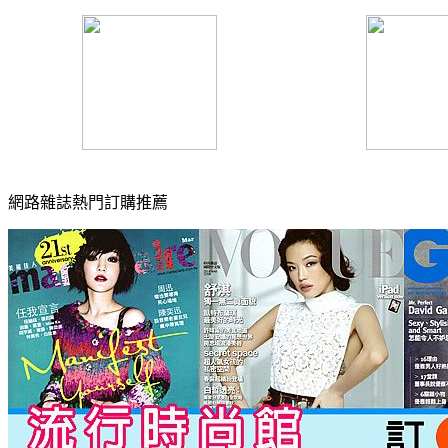
網路雜誌熱門訂購推薦