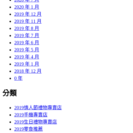
2020 年 1 月
2019 年 12 月
2019 年 11 月
2019 年 8 月
2019 年 7 月
2019 年 6 月
2019 年 5 月
2019 年 4 月
2019 年 1 月
2018 年 12 月
0 年
分類
2019情人節禮物專賣店
2019手機專賣店
2019生日禮物專賣店
2019零食推薦