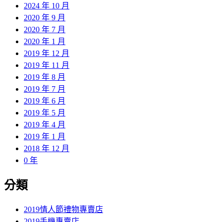
2024 年 10 月
2020 年 9 月
2020 年 7 月
2020 年 1 月
2019 年 12 月
2019 年 11 月
2019 年 8 月
2019 年 7 月
2019 年 6 月
2019 年 5 月
2019 年 4 月
2019 年 1 月
2018 年 12 月
0 年
分類
2019情人節禮物專賣店
2019手機專賣店