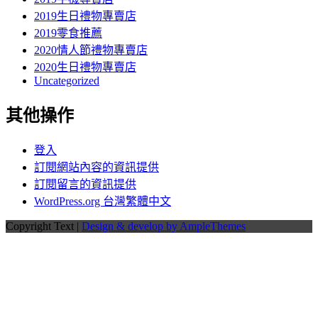
2019生日禮物專賣店
2019零食推薦
2020情人節禮物專賣店
2020生日禮物專賣店
Uncategorized
其他操作
登入
訂閱網站內容的資訊提供
訂閱留言的資訊提供
WordPress.org 台灣繁體中文
Copyright Text |
Design & develop by AmpleThemes