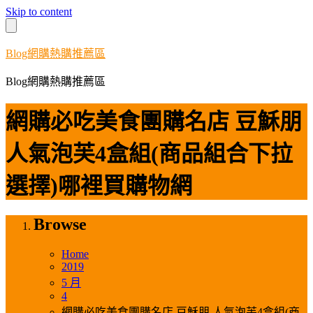
Skip to content
Blog網購熱購推薦區
Blog網購熱購推薦區
網購必吃美食團購名店 豆穌朋
人氣泡芙4盒組(商品組合下拉
選擇)哪裡買購物網
Browse
Home
2019
5 月
4
網購必吃美食團購名店 豆穌朋 人氣泡芙4盒組(商