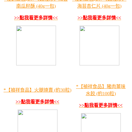
南瓜籽酥 (40g一包)
海苔杏仁片 (40g一包)
>>點我看更多詳情<<
>>點我看更多詳情<<
*【禎祥食品】豬肉薑味
*【禎祥食品】火腿燒賣 (約30粒)
水餃 (約100粒)
>>點我看更多詳情<<
>>點我看更多詳情<<