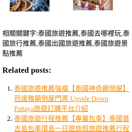
相關關鍵字:泰國旅遊推薦,泰國去哪裡玩,泰
國旅行推薦,泰國出國旅遊推薦,泰國旅遊景
點推薦
Related posts:
泰國旅遊推薦強檔【泰國神奇顛倒屋】
芭達雅顛倒屋門票 Upside Down
Pattaya旅遊訂購平台介紹
泰國旅遊行程推薦【專屬包車】泰國普
吉島包車環島一日遊放假旅遊推薦行程