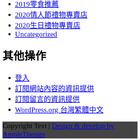
2019零食推薦
2020情人節禮物專賣店
2020生日禮物專賣店
Uncategorized
其他操作
登入
訂閱網站內容的資訊提供
訂閱留言的資訊提供
WordPress.org 台灣繁體中文
Copyright Text |
Design & develop by
AmpleThemes