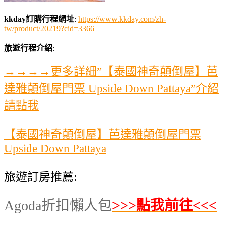
kkday訂購行程網址
:
https://www.kkday.com/zh-
tw/product/20219?cid=3366
旅遊行程介紹
:
→→→→更多詳細”【泰國神奇顛倒屋】芭
達雅顛倒屋門票 Upside Down Pattaya”介紹
請點我
【泰國神奇顛倒屋】芭達雅顛倒屋門票
Upside Down Pattaya
旅遊訂房推薦:
Agoda折扣懶人包
>>>點我前往<<<