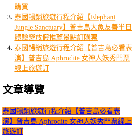
購買
泰國暢銷旅遊行程介紹【Elephant
Jungle Sanctuary】普吉島大象友善半日
體驗營放假推薦景點訂購票
泰國暢銷旅遊行程介紹【普吉島必看表
演】普吉島 Aphrodite 女神人妖秀門票
線上旅遊訂
文章導覽
泰國暢銷旅遊行程介紹【普吉島必看表
演】普吉島 Aphrodite 女神人妖秀門票線上
旅遊訂