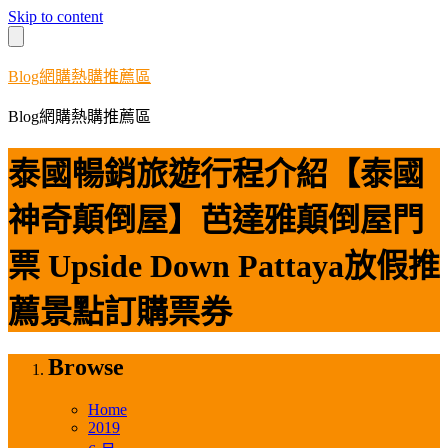
Skip to content
Blog網購熱購推薦區
Blog網購熱購推薦區
泰國暢銷旅遊行程介紹【泰國
神奇顛倒屋】芭達雅顛倒屋門
票 Upside Down Pattaya放假推
薦景點訂購票券
Browse
Home
2019