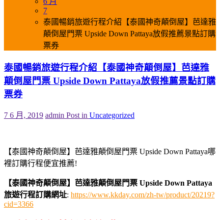
6 月
7
泰國暢銷旅遊行程介紹【泰國神奇顛倒屋】芭達雅
顛倒屋門票 Upside Down Pattaya放假推薦景點訂購
票券
泰國暢銷旅遊行程介紹【泰國神奇顛倒屋】芭達雅
顛倒屋門票 Upside Down Pattaya放假推薦景點訂購
票券
7 6 月, 2019
admin
Post in
Uncategorized
【泰國神奇顛倒屋】芭達雅顛倒屋門票 Upside Down Pattaya哪
裡訂購行程便宜推薦!
【泰國神奇顛倒屋】芭達雅顛倒屋門票 Upside Down Pattaya
旅遊行程訂購網址
:
https://www.kkday.com/zh-tw/product/20219?
cid=3366