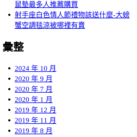
鼠墊最多人推薦購買
射手座白色情人節禮物該送什麼-大螃
蟹空調毯涼被哪裡有賣
彙整
2024 年 10 月
2020 年 9 月
2020 年 7 月
2020 年 1 月
2019 年 12 月
2019 年 11 月
2019 年 8 月