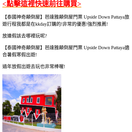
<點擊這裡快速前往購買>
【泰國神奇顛倒屋】芭達雅顛倒屋門票 Upside Down Pattaya旅
遊行程我都是在kkday訂購的!非常的優惠!強烈推薦!
放連假該去哪裡玩呢?
【泰國神奇顛倒屋】芭達雅顛倒屋門票 Upside Down Pattaya適
合暑假寒假出遊!
過年放假出遊去玩也非常棒喔!