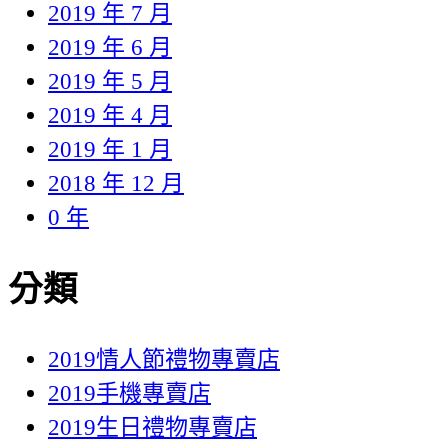
2019 年 7 月
2019 年 6 月
2019 年 5 月
2019 年 4 月
2019 年 1 月
2018 年 12 月
0 年
分類
2019情人節禮物專賣店
2019手機專賣店
2019生日禮物專賣店