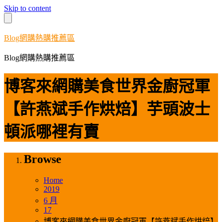
Skip to content
Blog網購熱購推薦區
Blog網購熱購推薦區
博客來網購美食世界金廚冠軍
【許燕斌手作烘焙】芋頭波士
頓派哪裡有賣
Browse
Home
2019
6 月
17
博客來網購美食世界金廚冠軍【許燕斌手作烘焙】