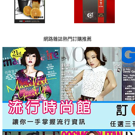
網路雜誌熱門訂購推薦