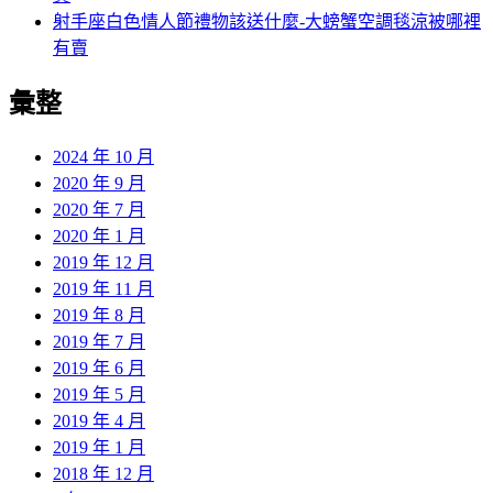
射手座白色情人節禮物該送什麼-大螃蟹空調毯涼被哪裡
有賣
彙整
2024 年 10 月
2020 年 9 月
2020 年 7 月
2020 年 1 月
2019 年 12 月
2019 年 11 月
2019 年 8 月
2019 年 7 月
2019 年 6 月
2019 年 5 月
2019 年 4 月
2019 年 1 月
2018 年 12 月