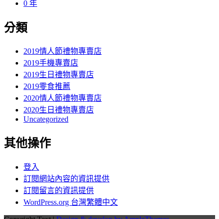
0 年
分類
2019情人節禮物專賣店
2019手機專賣店
2019生日禮物專賣店
2019零食推薦
2020情人節禮物專賣店
2020生日禮物專賣店
Uncategorized
其他操作
登入
訂閱網站內容的資訊提供
訂閱留言的資訊提供
WordPress.org 台灣繁體中文