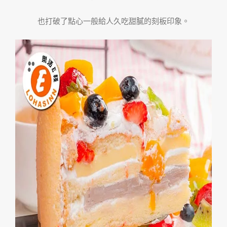
也打破了點心一般給人久吃甜膩的刻板印象。