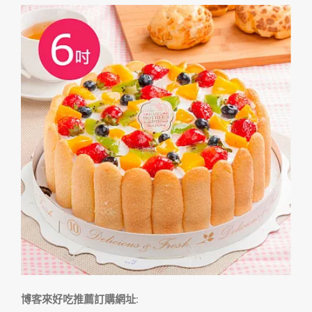
博客來好吃推薦訂購網址
: