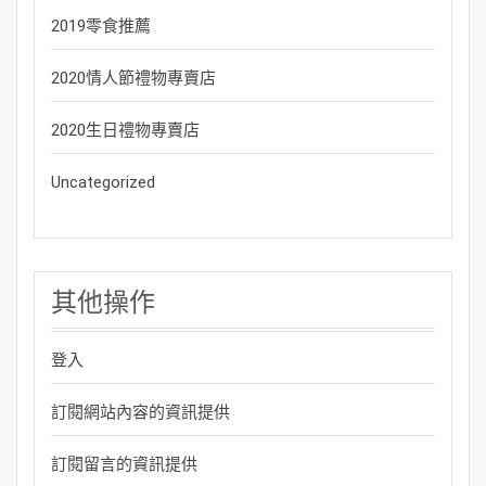
2019零食推薦
2020情人節禮物專賣店
2020生日禮物專賣店
Uncategorized
其他操作
登入
訂閱網站內容的資訊提供
訂閱留言的資訊提供