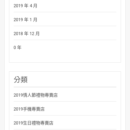
2019 年 4 月
2019 年 1 月
2018 年 12 月
0 年
分類
2019情人節禮物專賣店
2019手機專賣店
2019生日禮物專賣店