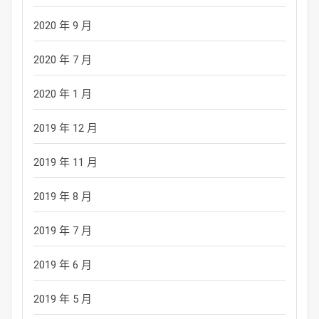
2020 年 9 月
2020 年 7 月
2020 年 1 月
2019 年 12 月
2019 年 11 月
2019 年 8 月
2019 年 7 月
2019 年 6 月
2019 年 5 月