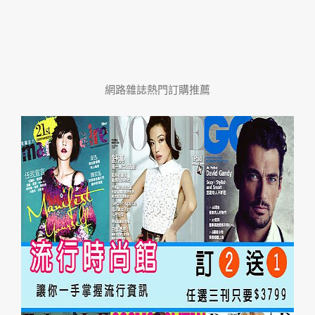
網路雜誌熱門訂購推薦