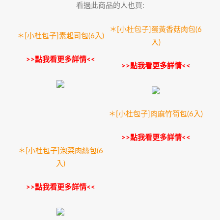
看過此商品的人也買:
＊[小杜包子]蛋黃香菇肉包(6
＊[小杜包子]素起司包(6入)
入)
>>點我看更多詳情<<
>>點我看更多詳情<<
＊[小杜包子]肉麻竹筍包(6入)
>>點我看更多詳情<<
＊[小杜包子]泡菜肉絲包(6
入)
>>點我看更多詳情<<