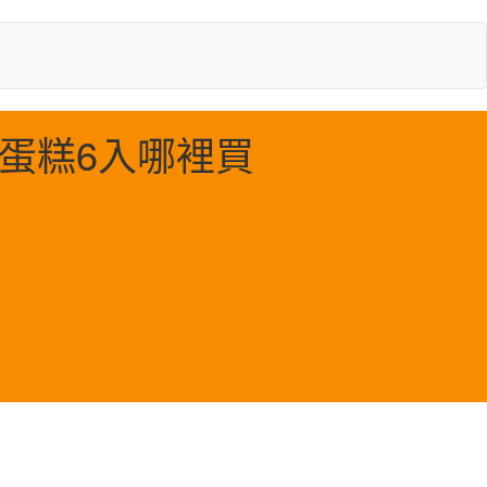
蛋糕6入哪裡買