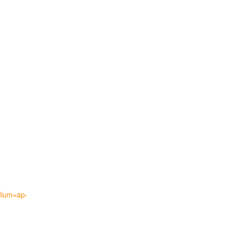
dium=ap-