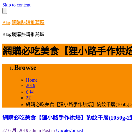
Skip to content
Blog網購熱購推薦區
Blog網購熱購推薦區
網購必吃美食【狸小路手作烘焙】豹
Browse
Home
2019
6 月
27
網購必吃美食【狸小路手作烘焙】豹紋千層(1050g-
網購必吃美食【狸小路手作烘焙】豹紋千層(1050g-2
27 6 月, 2019
admin
Post in
Uncategorized