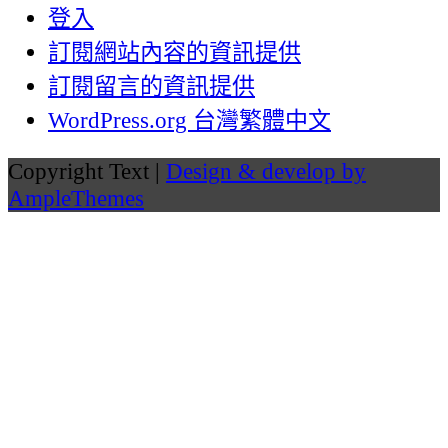
登入
訂閱網站內容的資訊提供
訂閱留言的資訊提供
WordPress.org 台灣繁體中文
Copyright Text |
Design & develop by
AmpleThemes