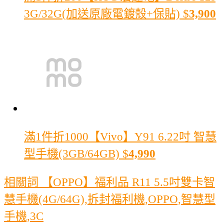
3G/32G(加送原廠電鍍殼+保貼)
$
3,900
滿1件折1000
【Vivo】Y91 6.22吋 智慧
型手機(3GB/64GB)
$
4,990
相關詞 【OPPO】福利品 R11 5.5吋雙卡智
慧手機(4G/64G),拆封福利機,OPPO,智慧型
手機,3C