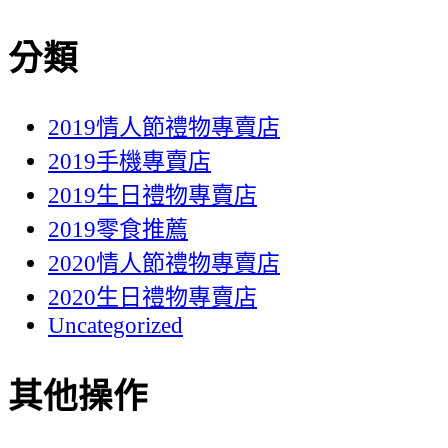
分類
2019情人節禮物專賣店
2019手機專賣店
2019生日禮物專賣店
2019零食推薦
2020情人節禮物專賣店
2020生日禮物專賣店
Uncategorized
其他操作