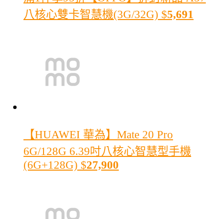
八核心雙卡智慧機(3G/32G)
$
5,691
【HUAWEI 華為】Mate 20 Pro
6G/128G 6.39吋八核心智慧型手機
(6G+128G)
$
27,900