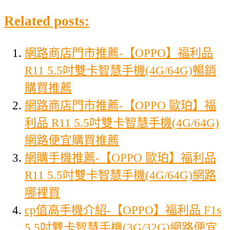
Related posts:
網路商店門市推薦-【OPPO】福利品
R11 5.5吋雙卡智慧手機(4G/64G)暢銷
購買推薦
網路商店門市推薦-【OPPO 歐珀】福
利品 R11 5.5吋雙卡智慧手機(4G/64G)
網路便宜購買推薦
網購手機推薦-【OPPO 歐珀】福利品
R11 5.5吋雙卡智慧手機(4G/64G)網路
哪裡買
cp值高手機介紹-【OPPO】福利品 F1s
5.5吋雙卡智慧手機(3G/32G)網路便宜