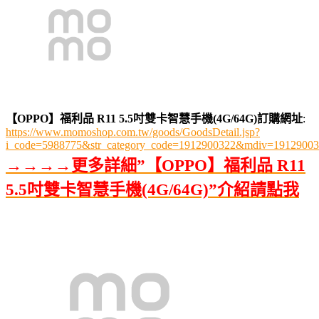
【OPPO】福利品 R11 5.5吋雙卡智慧手機(4G/64G)訂購網址
:
https://www.momoshop.com.tw/goods/GoodsDetail.jsp?
i_code=5988775&str_category_code=1912900322&mdiv=191290
→→→→更多詳細”【OPPO】福利品 R11
5.5吋雙卡智慧手機(4G/64G)”介紹請點我