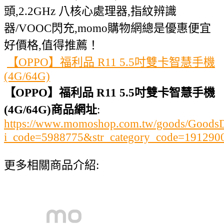
頭,2.2GHz 八核心處理器,指紋辨識
器/VOOC閃充,momo購物網總是優惠便宜
好價格,值得推薦！
【OPPO】福利品 R11 5.5吋雙卡智慧手機
(4G/64G)
【OPPO】福利品 R11 5.5吋雙卡智慧手機
(4G/64G)商品網址
:
https://www.momoshop.com.tw/goods/GoodsDe
i_code=5988775&str_category_code=1912
更多相關商品介紹: