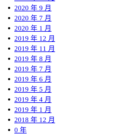
2020 年 9 月
2020 年 7 月
2020 年 1 月
2019 年 12 月
2019 年 11 月
2019 年 8 月
2019 年 7 月
2019 年 6 月
2019 年 5 月
2019 年 4 月
2019 年 1 月
2018 年 12 月
0 年