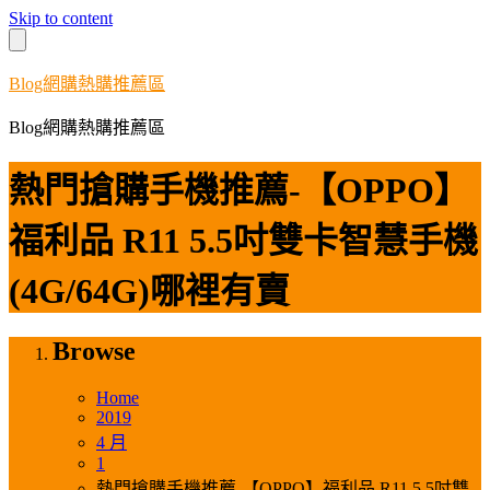
Skip to content
Blog網購熱購推薦區
Blog網購熱購推薦區
熱門搶購手機推薦-【OPPO】
福利品 R11 5.5吋雙卡智慧手機
(4G/64G)哪裡有賣
Browse
Home
2019
4 月
1
熱門搶購手機推薦-【OPPO】福利品 R11 5.5吋雙