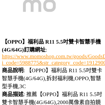
【OPPO】福利品 R11 5.5吋雙卡智慧手機
(4G/64G)訂購網址
:
https://www.momoshop.com.tw/goods/GoodsDe
i_code=5988775&str_category_code=1912
商品說明
: 【OPPO】福利品 R11 5.5吋雙卡
智慧手機(4G/64G),拆封福利機,OPPO,智慧
型手機,3C
商品描述
: 推薦【OPPO】福利品 R11 5.5吋
雙卡智慧手機(4G/64G),2000萬像素自拍鏡