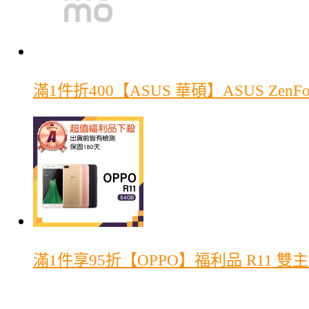
滿1件折400
【ASUS 華碩】ASUS ZenFo
滿1件享95折
【OPPO】福利品 R11 雙主