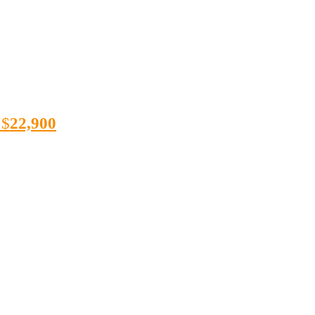
$
22,900