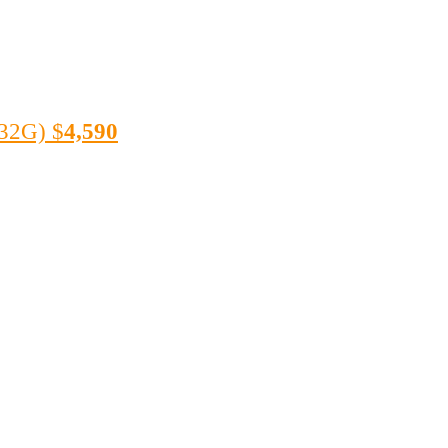
32G)
$
4,590