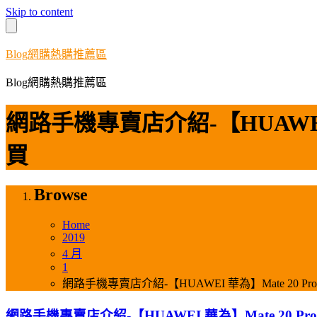
Skip to content
Blog網購熱購推薦區
Blog網購熱購推薦區
網路手機專賣店介紹-【HUAWEI 華
買
Browse
Home
2019
4 月
1
網路手機專賣店介紹-【HUAWEI 華為】Mate 20 Pro
網路手機專賣店介紹-【HUAWEI 華為】Mate 20 Pro