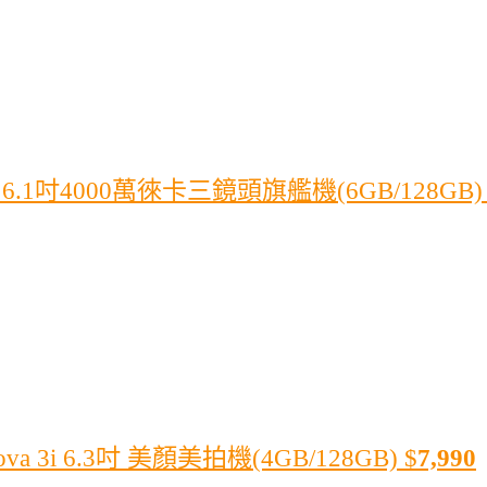
o 6.1吋4000萬徠卡三鏡頭旗艦機(6GB/128GB)
a 3i 6.3吋 美顏美拍機(4GB/128GB)
$
7,990