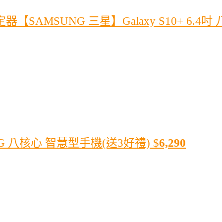
【SAMSUNG 三星】Galaxy S10+ 6.4吋
/64G 八核心 智慧型手機(送3好禮)
$
6,290