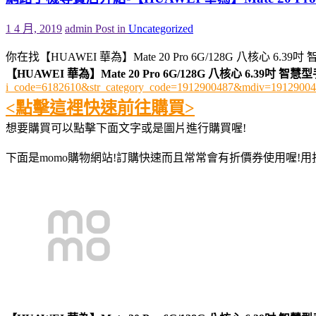
1 4 月, 2019
admin
Post in
Uncategorized
你在找【HUAWEI 華為】Mate 20 Pro 6G/128G 八核心 6.3
【HUAWEI 華為】Mate 20 Pro 6G/128G 八核心 6.39吋 
i_code=6182610&str_category_code=1912900487&mdiv=191290
<點擊這裡快速前往購買>
想要購買可以點擊下面文字或是圖片進行購買喔!
下面是momo購物網站!訂購快速而且常常會有折價券使用喔!