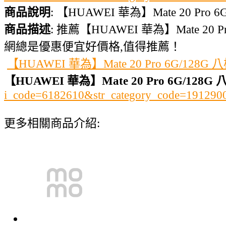
商品說明
: 【HUAWEI 華為】Mate 20 Pro
商品描述
: 推薦【HUAWEI 華為】Mate 20
網總是優惠便宜好價格,值得推薦！
【HUAWEI 華為】Mate 20 Pro 6G/128
【HUAWEI 華為】Mate 20 Pro 6G/12
i_code=6182610&str_category_code=1912
更多相關商品介紹: