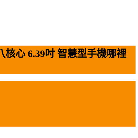
G 八核心 6.39吋 智慧型手機哪裡