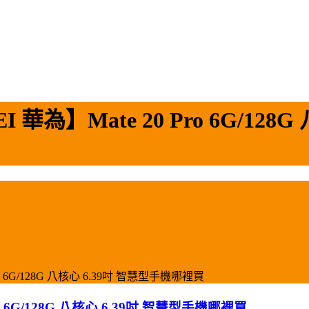
為】Mate 20 Pro 6G/128
 6G/128G 八核心 6.39吋 智慧型手機哪裡買
 6G/128G 八核心 6.39吋 智慧型手機哪裡買