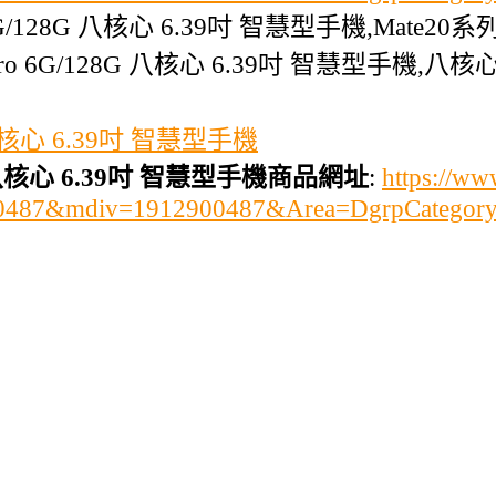
 6G/128G 八核心 6.39吋 智慧型手機,Mate20
 Pro 6G/128G 八核心 6.39吋 智慧型手機,
G 八核心 6.39吋 智慧型手機
8G 八核心 6.39吋 智慧型手機商品網址
:
https://w
900487&mdiv=1912900487&Area=DgrpCatego