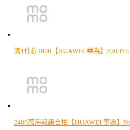
滿1件折1000
【HUAWEI 華為】P20 Pr
2400萬海報級自拍
【HUAWEI 華為】Nov