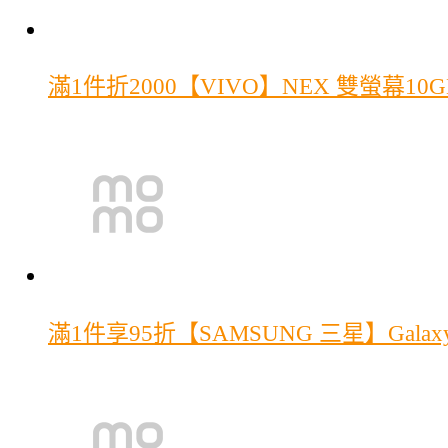
滿1件折2000
【VIVO】NEX 雙螢幕10
滿1件享95折
【SAMSUNG 三星】Galax