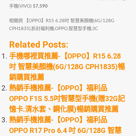
手機(VIVO)
$
7,590
相關詞 【OPPO】R15 6.28吋 智慧美顏機(6G/128G
CPH1835),拆封福利機,OPPO,智慧型手機,3C
Related Posts:
手機哪裡買推薦-【OPPO】R15 6.28
吋 智慧美顏機(6G/128G CPH1835)暢
銷購買推薦
熱銷手機推薦-【OPPO】福利品
OPPO F1S 5.5吋智慧型手機(贈32G記
憶卡.清水套、鋼化膜)暢銷購買推薦
熱銷手機推薦-【OPPO】福利品
OPPO R17 Pro 6.4 吋 6G/128G 智慧