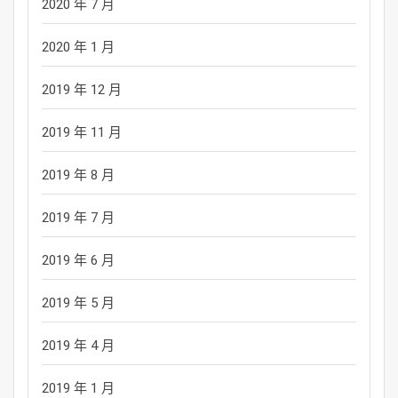
2020 年 7 月
2020 年 1 月
2019 年 12 月
2019 年 11 月
2019 年 8 月
2019 年 7 月
2019 年 6 月
2019 年 5 月
2019 年 4 月
2019 年 1 月