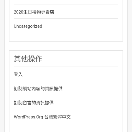
2020生日禮物專賣店
Uncategorized
其他操作
登入
訂閱網站內容的資訊提供
訂閱留言的資訊提供
WordPress.org 台灣繁體中文