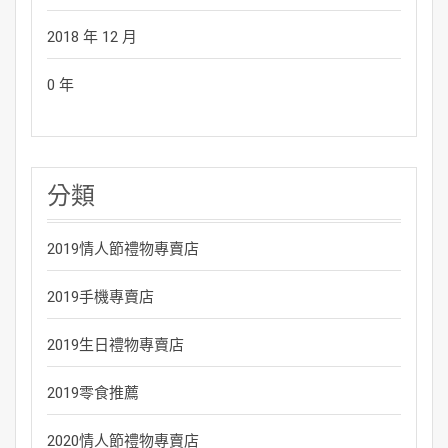
2018 年 12 月
0 年
分類
2019情人節禮物專賣店
2019手機專賣店
2019生日禮物專賣店
2019零食推薦
2020情人節禮物專賣店