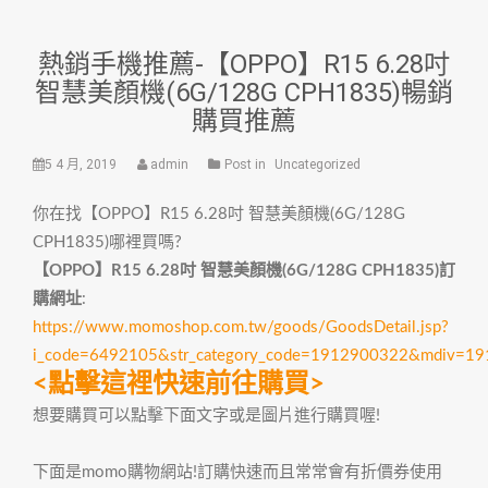
熱銷手機推薦-【OPPO】R15 6.28吋
智慧美顏機(6G/128G CPH1835)暢銷
購買推薦
5 4 月, 2019
admin
Post in
Uncategorized
你在找【OPPO】R15 6.28吋 智慧美顏機(6G/128G
CPH1835)哪裡買嗎?
【OPPO】R15 6.28吋 智慧美顏機(6G/128G CPH1835)訂
購網址
:
https://www.momoshop.com.tw/goods/GoodsDetail.jsp?
i_code=6492105&str_category_code=1912900322&mdiv=1
<點擊這裡快速前往購買>
想要購買可以點擊下面文字或是圖片進行購買喔!
下面是momo購物網站!訂購快速而且常常會有折價券使用