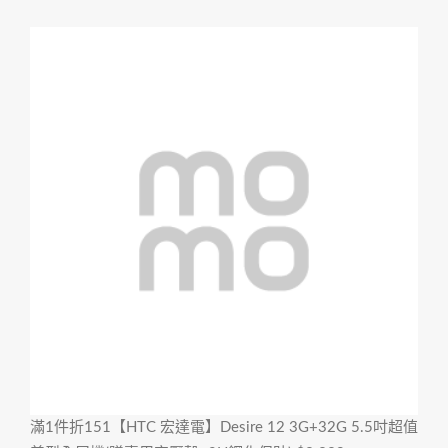
滿1件折151
【HTC 宏達電】Desire 12 3G+32G 5.5吋超值