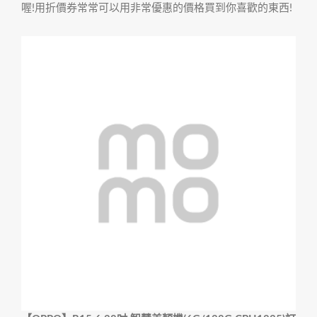
喔!用折價券常常可以用非常優惠的價格買到你喜歡的東西!