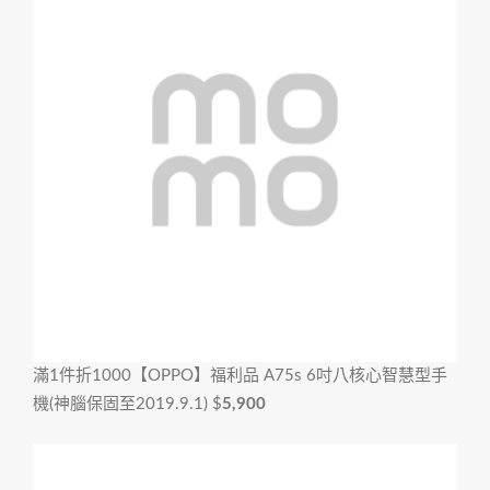
滿1件折1000
【OPPO】福利品 A75s 6吋八核心智慧型手
機(神腦保固至2019.9.1)
$
5,900