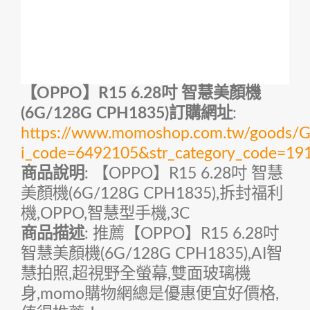
【OPPO】R15 6.28吋 智慧美顏機
(6G/128G CPH1835)訂購網址
:
https://www.momoshop.com.tw/goods/Go
i_code=6492105&str_category_code=
商品說明
: 【OPPO】R15 6.28吋 智慧
美顏機(6G/128G CPH1835),拆封福利
機,OPPO,智慧型手機,3C
商品描述
: 推薦【OPPO】R15 6.28吋
智慧美顏機(6G/128G CPH1835),AI智
慧拍照,超視野全螢幕,雙面玻璃機
身,momo購物網總是優惠便宜好價格,