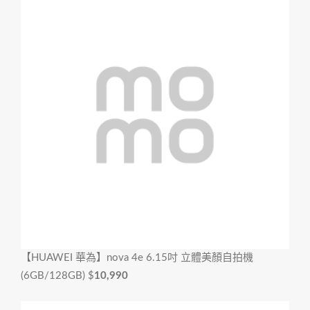
【HUAWEI 華為】nova 4e 6.15吋 立體美顏自拍機
(6GB/128GB)
$
10,990