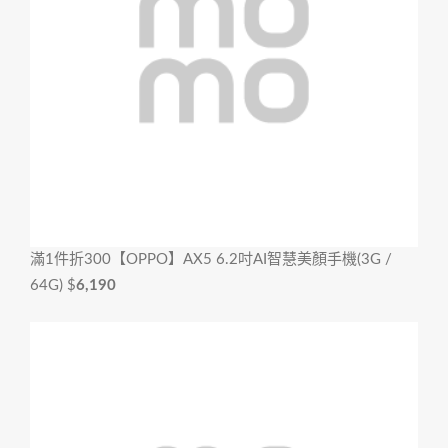
滿1件折300
【OPPO】AX5 6.2吋AI智慧美顏手機(3G /
64G)
$
6,190