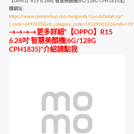
【OPPO】R15 6.28吋 智慧美顏機(6G/128G CPH1835)訂
購網址
:
https://www.momoshop.com.tw/goods/GoodsDetail.jsp?
i_code=6492105&str_category_code=1912900322&mdiv=1
→→→→更多詳細”【OPPO】R15
6.28吋 智慧美顏機(6G/128G
CPH1835)”介紹請點我