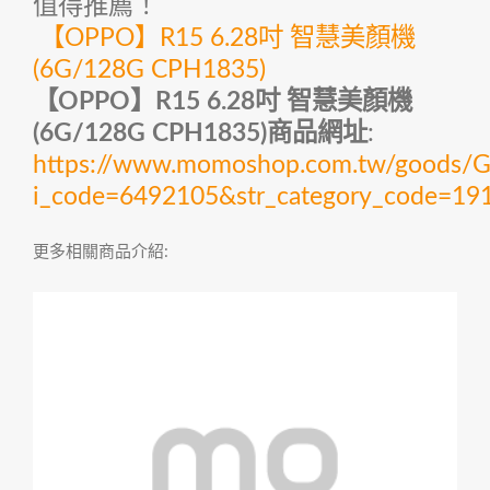
值得推薦！
【OPPO】R15 6.28吋 智慧美顏機
(6G/128G CPH1835)
【OPPO】R15 6.28吋 智慧美顏機
(6G/128G CPH1835)商品網址
:
https://www.momoshop.com.tw/goods/Go
i_code=6492105&str_category_code=
更多相關商品介紹: