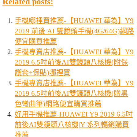
Related posts:
手機哪裡買推薦-【HUAWEI 華為】Y9
2019 前後 AI 雙鏡頭手機(4G/64G)網路
便宜購買推薦
手機專賣店推薦-【HUAWEI 華為】Y9
2019 6.5吋前後AI雙鏡頭八核機(附保
護套+保貼)哪裡買
手機專賣店推薦-【HUAWEI 華為】Y9
2019 6.5吋前後AI雙鏡頭八核機(贈黑
色彎曲筆)網路便宜購買推薦
好用手機推薦-HUAWEI Y9 2019 6.5吋
前後AI雙鏡頭八核機|Y 系列暢銷購買
推薦