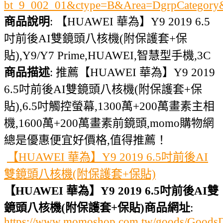
bt_9_002_01&ctype=B&Area=DgrpCategor
商品說明
: 【HUAWEI 華為】Y9 2019 6.5
吋前後AI雙鏡頭八核機(附保護套+保
貼),Y9/Y7 Prime,HUAWEI,智慧型手機,3C
商品描述
: 推薦【HUAWEI 華為】Y9 2019
6.5吋前後AI雙鏡頭八核機(附保護套+保
貼),6.5吋觸控螢幕,1300萬+200萬畫素主相
機,1600萬+200萬畫素前鏡頭,momo購物網
總是優惠便宜好價格,值得推薦！
【HUAWEI 華為】Y9 2019 6.5吋前後AI
雙鏡頭八核機(附保護套+保貼)
【HUAWEI 華為】Y9 2019 6.5吋前後AI雙
鏡頭八核機(附保護套+保貼)商品網址
:
https://www.momoshop.com.tw/goods/GoodsDe