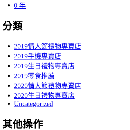
0 年
分類
2019情人節禮物專賣店
2019手機專賣店
2019生日禮物專賣店
2019零食推薦
2020情人節禮物專賣店
2020生日禮物專賣店
Uncategorized
其他操作