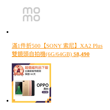
滿1件折500
【SONY 索尼】XA2 Plus
雙鏡頭自拍機(6G/64GB)
$
8,490