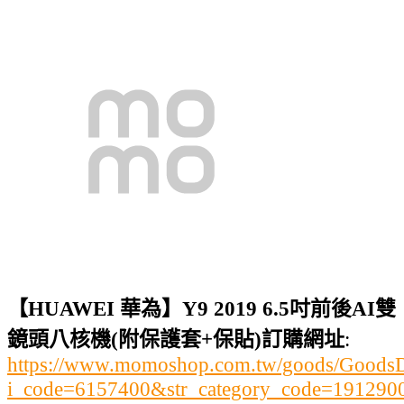
【HUAWEI 華為】Y9 2019 6.5吋前後AI雙
鏡頭八核機(附保護套+保貼)訂購網址
:
https://www.momoshop.com.tw/goods/GoodsDe
i_code=6157400&str_category_code=19129