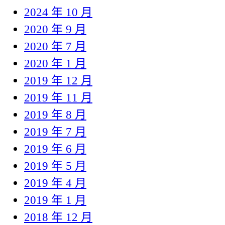
2024 年 10 月
2020 年 9 月
2020 年 7 月
2020 年 1 月
2019 年 12 月
2019 年 11 月
2019 年 8 月
2019 年 7 月
2019 年 6 月
2019 年 5 月
2019 年 4 月
2019 年 1 月
2018 年 12 月