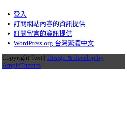
登入
訂閱網站內容的資訊提供
訂閱留言的資訊提供
WordPress.org 台灣繁體中文
Copyright Text |
Design & develop by
AmpleThemes