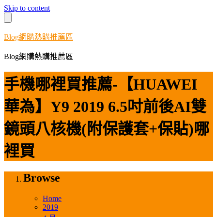
Skip to content
Blog網購熱購推薦區
Blog網購熱購推薦區
手機哪裡買推薦-【HUAWEI
華為】Y9 2019 6.5吋前後AI雙
鏡頭八核機(附保護套+保貼)哪
裡買
Browse
Home
2019