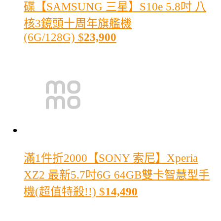
碟【SAMSUNG 三星】S10e 5.8吋 八
核3鏡頭十周年旗艦機
(6G/128G)
$
23,900
滿1件折2000
【SONY 索尼】Xperia
XZ2 最新5.7吋6G 64GB雙卡智慧型手
機(超值特殺!!)
$
14,490