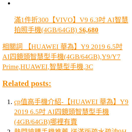
滿1件折300
【VIVO】V9 6.3吋 AI智慧
拍照手機(4GB/64GB)
$
6,680
相關詞 【HUAWEI 華為】Y9 2019 6.5吋
AI四鏡頭智慧型手機(4GB/64GB),Y9/Y7
Prime,HUAWEI,智慧型手機,3C
Related posts:
cp值高手機介紹-【HUAWEI 華為】Y9
2019 6.5吋 AI四鏡頭智慧型手機
(4GB/64GB)哪裡有賣
熱門搶購手機推薦-送滿版疏水疏油9H