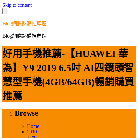
Skip to content
Blog網購熱購推薦區
Blog網購熱購推薦區
好用手機推薦-【HUAWEI 華
為】Y9 2019 6.5吋 AI四鏡頭智
慧型手機(4GB/64GB)暢銷購買
推薦
Browse
Home
2019