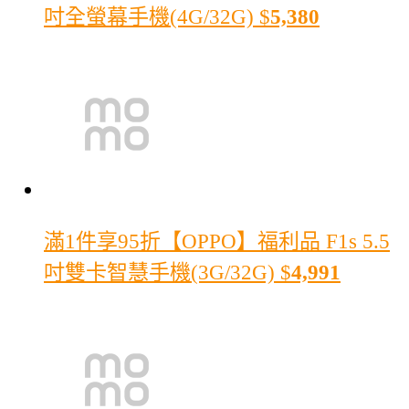
吋全螢幕手機(4G/32G)
$
5,380
滿1件享95折
【OPPO】福利品 F1s 5.5
吋雙卡智慧手機(3G/32G)
$
4,991