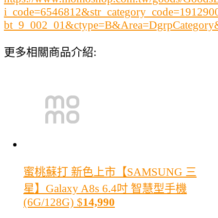
i_code=6546812&str_category_code=19129
bt_9_002_01&ctype=B&Area=DgrpCategor
更多相關商品介紹:
蜜桃蘇打 新色上市
【SAMSUNG 三
星】Galaxy A8s 6.4吋 智慧型手機
(6G/128G)
$
14,990