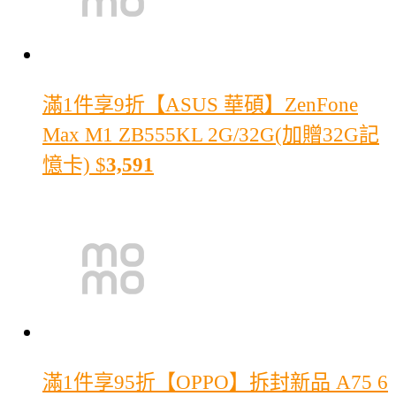
滿1件享9折
【ASUS 華碩】ZenFone
Max M1 ZB555KL 2G/32G(加贈32G記
憶卡)
$
3,591
滿1件享95折
【OPPO】拆封新品 A75 6