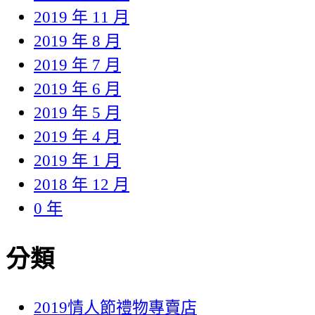
2019 年 11 月
2019 年 8 月
2019 年 7 月
2019 年 6 月
2019 年 5 月
2019 年 4 月
2019 年 1 月
2018 年 12 月
0 年
分類
2019情人節禮物專賣店