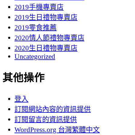
2019手機專賣店
2019生日禮物專賣店
2019零食推薦
2020情人節禮物專賣店
2020生日禮物專賣店
Uncategorized
其他操作
登入
訂閱網站內容的資訊提供
訂閱留言的資訊提供
WordPress.org 台灣繁體中文