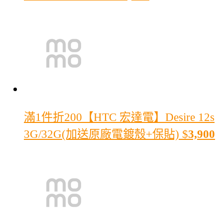
滿1件折200
【HTC 宏達電】Desire 12s
3G/32G(加送原廠電鍍殼+保貼)
$
3,900