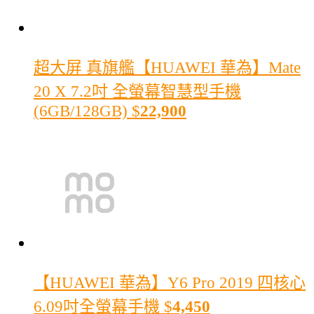
超大屏 真旗艦
【HUAWEI 華為】Mate
20 X 7.2吋 全螢幕智慧型手機
(6GB/128GB)
$
22,900
【HUAWEI 華為】Y6 Pro 2019 四核心
6.09吋全螢幕手機
$
4,450