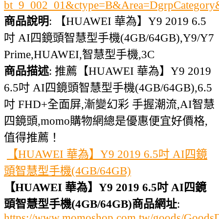
bt_9_002_01&ctype=B&Area=DgrpCategor
商品說明
: 【HUAWEI 華為】Y9 2019 6.5
吋 AI四鏡頭智慧型手機(4GB/64GB),Y9/Y7
Prime,HUAWEI,智慧型手機,3C
商品描述
: 推薦【HUAWEI 華為】Y9 2019
6.5吋 AI四鏡頭智慧型手機(4GB/64GB),6.5
吋 FHD+全面屏,漸變幻彩 手握潮流,AI智慧
四鏡頭,momo購物網總是優惠便宜好價格,
值得推薦！
【HUAWEI 華為】Y9 2019 6.5吋 AI四鏡
頭智慧型手機(4GB/64GB)
【HUAWEI 華為】Y9 2019 6.5吋 AI四鏡
頭智慧型手機(4GB/64GB)商品網址
:
https://www.momoshop.com.tw/goods/GoodsDe