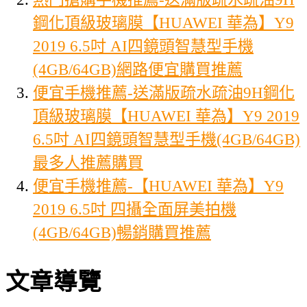
鋼化頂級玻璃膜【HUAWEI 華為】Y9
2019 6.5吋 AI四鏡頭智慧型手機
(4GB/64GB)網路便宜購買推薦
便宜手機推薦-送滿版疏水疏油9H鋼化
頂級玻璃膜【HUAWEI 華為】Y9 2019
6.5吋 AI四鏡頭智慧型手機(4GB/64GB)
最多人推薦購買
便宜手機推薦-【HUAWEI 華為】Y9
2019 6.5吋 四攝全面屏美拍機
(4GB/64GB)暢銷購買推薦
文章導覽