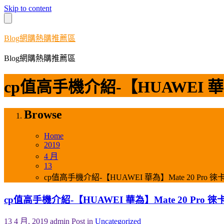
Skip to content
Blog網購熱購推薦區
Blog網購熱購推薦區
cp值高手機介紹-【HUAWEI 華
Browse
Home
2019
4 月
13
cp值高手機介紹-【HUAWEI 華為】Mate 20 Pr
cp值高手機介紹-【HUAWEI 華為】Mate 20 Pr
13 4 月, 2019
admin
Post in
Uncategorized