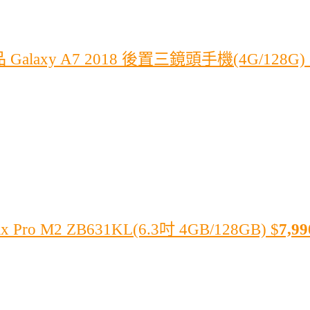
alaxy A7 2018 後置三鏡頭手機(4G/128G)
Pro M2 ZB631KL(6.3吋 4GB/128GB)
$
7,99