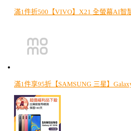
滿1件折500
【VIVO】X21 全螢幕A
滿1件享95折
【SAMSUNG 三星】Galax