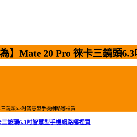
為】Mate 20 Pro 徠卡三鏡
o 徠卡三鏡頭6.3吋智慧型手機網路哪裡買
o 徠卡三鏡頭6.3吋智慧型手機網路哪裡買