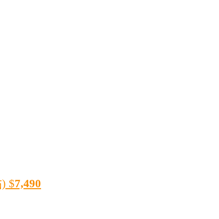
)
$
7,490