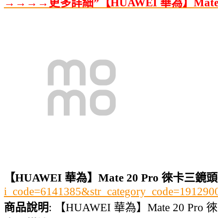
→→→→更多詳細”【HUAWEI 華為】Mate
【HUAWEI 華為】Mate 20 Pro 徠卡
i_code=6141385&str_category_code=1912
商品說明
: 【HUAWEI 華為】Mate 20 P