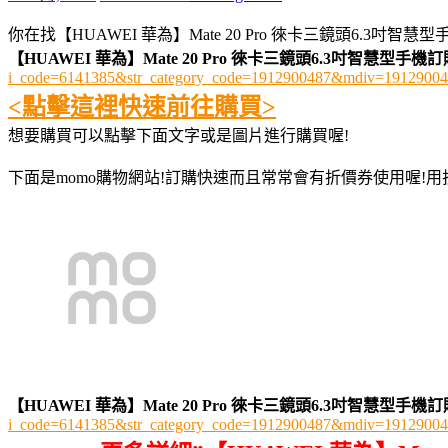
你在找【HUAWEI 華為】Mate 20 Pro 徠卡三鏡頭6.3吋智慧
【HUAWEI 華為】Mate 20 Pro 徠卡三鏡頭6.3吋智慧型手機
i_code=6141385&str_category_code=1912900487&mdiv=191290
<點擊這裡快速前往購買>
想要購買可以點擊下面文字或是圖片進行購買喔!
下面是momo購物網站!訂購快速而且常常會有折價券使用喔!
【HUAWEI 華為】Mate 20 Pro 徠卡三鏡頭6.3吋智慧型手機
i_code=6141385&str_category_code=1912900487&mdiv=191290