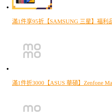
滿1件享95折
【SAMSUNG 三星】福利品 G
滿1件折3000
【ASUS 華碩】Zenfone Max 