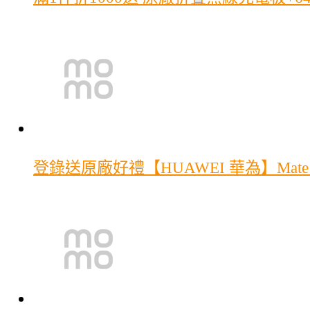
登錄送原廠好禮
【HUAWEI 華為】Mat