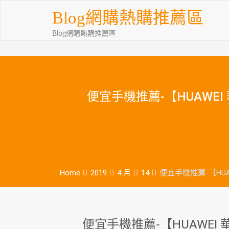
Skip
Blog網購熱購推薦區
to
content
Blog網購熱購推薦區
便宜手機推薦-【HUAWEI
Home
2019
4 月
14
便宜手機推薦-【HUA
便宜手機推薦-【HUAWEI 