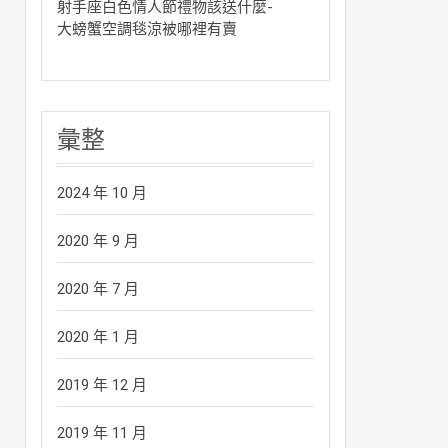
射手座白色情人節禮物該送什麼-
大螃蟹空調毯涼被哪裡有賣
彙整
2024 年 10 月
2020 年 9 月
2020 年 7 月
2020 年 1 月
2019 年 12 月
2019 年 11 月