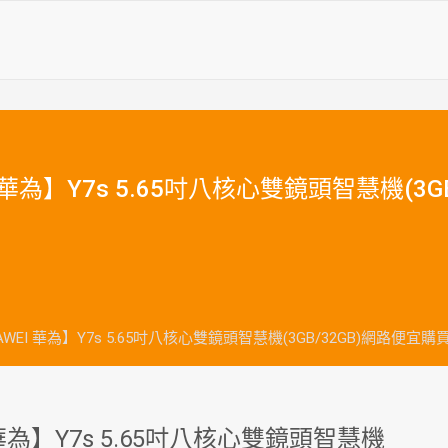
 華為】Y7s 5.65吋八核心雙鏡頭智慧機(3G
WEI 華為】Y7s 5.65吋八核心雙鏡頭智慧機(3GB/32GB)網路便宜購
華為】Y7s 5.65吋八核心雙鏡頭智慧機