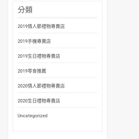
分類
2019情人節禮物專賣店
2019手機專賣店
2019生日禮物專賣店
2019零食推薦
2020情人節禮物專賣店
2020生日禮物專賣店
Uncategorized