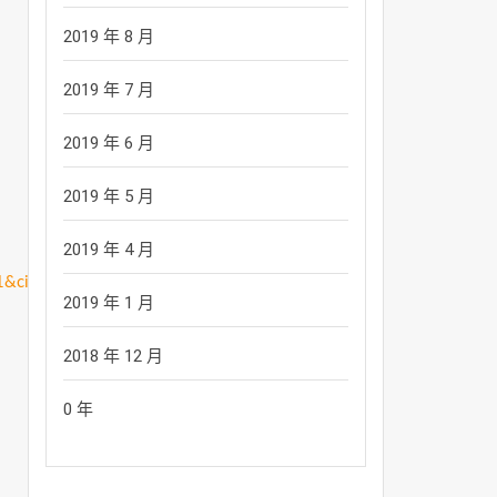
2019 年 8 月
2019 年 7 月
2019 年 6 月
2019 年 5 月
2019 年 4 月
&cid=apuad&oid=1&osm=league
2019 年 1 月
2018 年 12 月
0 年