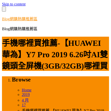
Skip to content
Blog網購熱購推薦區
Blog網購熱購推薦區
手機哪裡買推薦-【HUAWEI
華為】Y7 Pro 2019 6.26吋AI雙
鏡頭全屏機(3GB/32GB)哪裡買
Browse
Home
2019
4 月
17
手機哪裡買推薦-【HUAWEI 華為】Y7 Pro 2019