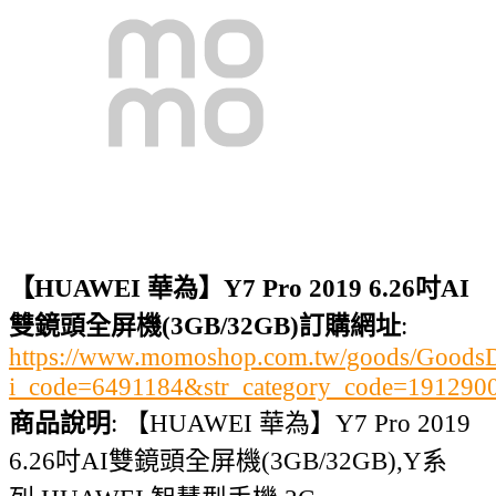
【HUAWEI 華為】Y7 Pro 2019 6.26吋AI
雙鏡頭全屏機(3GB/32GB)訂購網址
:
https://www.momoshop.com.tw/goods/GoodsDe
i_code=6491184&str_category_code=1912
商品說明
: 【HUAWEI 華為】Y7 Pro 2019
6.26吋AI雙鏡頭全屏機(3GB/32GB),Y系