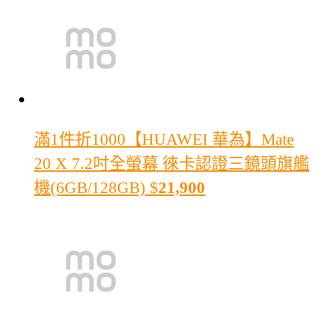
滿1件折1000
【HUAWEI 華為】Mate
20 X 7.2吋全螢幕 徠卡認證三鏡頭旗艦
機(6GB/128GB)
$
21,900