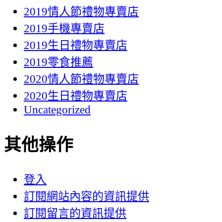
2019情人節禮物專賣店
2019手機專賣店
2019生日禮物專賣店
2019零食推薦
2020情人節禮物專賣店
2020生日禮物專賣店
Uncategorized
其他操作
登入
訂閱網站內容的資訊提供
訂閱留言的資訊提供