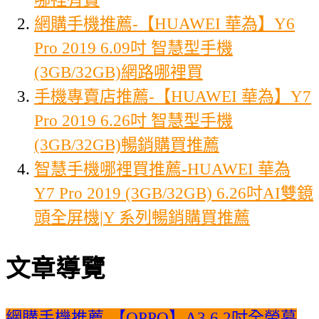
網購手機推薦-【HUAWEI 華為】Y6
Pro 2019 6.09吋 智慧型手機
(3GB/32GB)網路哪裡買
手機專賣店推薦-【HUAWEI 華為】Y7
Pro 2019 6.26吋 智慧型手機
(3GB/32GB)暢銷購買推薦
智慧手機哪裡買推薦-HUAWEI 華為
Y7 Pro 2019 (3GB/32GB) 6.26吋AI雙鏡
頭全屏機|Y 系列暢銷購買推薦
文章導覽
網購手機推薦-【OPPO】A3 6.2吋全螢幕