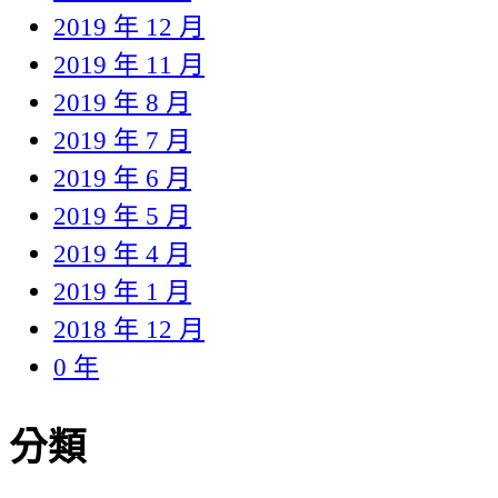
2019 年 12 月
2019 年 11 月
2019 年 8 月
2019 年 7 月
2019 年 6 月
2019 年 5 月
2019 年 4 月
2019 年 1 月
2018 年 12 月
0 年
分類