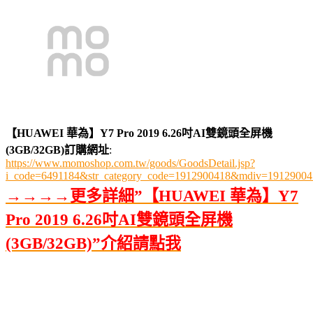
【HUAWEI 華為】Y7 Pro 2019 6.26吋AI雙鏡頭全屏機
(3GB/32GB)訂購網址
:
https://www.momoshop.com.tw/goods/GoodsDetail.jsp?
i_code=6491184&str_category_code=1912900418&mdiv=191290
→→→→更多詳細”【HUAWEI 華為】Y7
Pro 2019 6.26吋AI雙鏡頭全屏機
(3GB/32GB)”介紹請點我