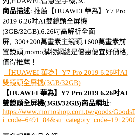
列,HUAWEI,智慧型手機,3C
商品描述
: 推薦【HUAWEI 華為】Y7 Pro
2019 6.26吋AI雙鏡頭全屏機
(3GB/32GB),6.26吋高解析全面
屏,1300+200萬畫素主鏡頭,1600萬畫素前
置鏡頭,momo購物網總是優惠便宜好價格,
值得推薦！
【HUAWEI 華為】Y7 Pro 2019 6.26吋AI
雙鏡頭全屏機(3GB/32GB)
【HUAWEI 華為】Y7 Pro 2019 6.26吋AI
雙鏡頭全屏機(3GB/32GB)商品網址
:
https://www.momoshop.com.tw/goods/GoodsDe
i_code=6491184&str_category_code=1912