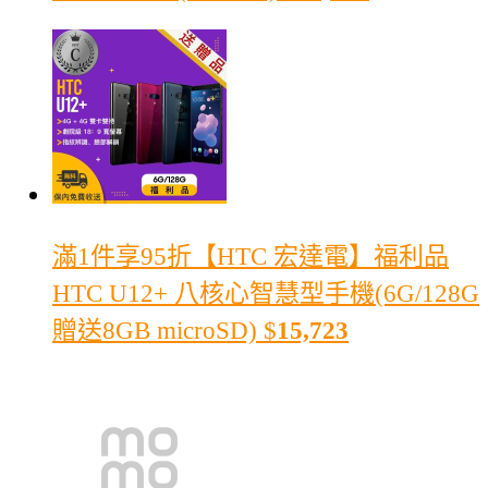
滿1件享95折
【HTC 宏達電】福利品
HTC U12+ 八核心智慧型手機(6G/128G
贈送8GB microSD)
$
15,723