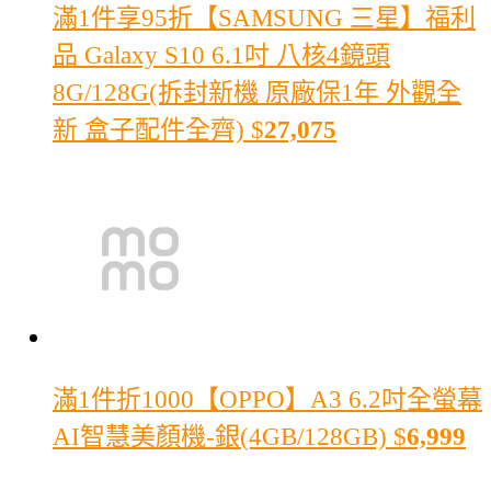
滿1件享95折
【SAMSUNG 三星】福利
品 Galaxy S10 6.1吋 八核4鏡頭
8G/128G(拆封新機 原廠保1年 外觀全
新 盒子配件全齊)
$
27,075
滿1件折1000
【OPPO】A3 6.2吋全螢幕
AI智慧美顏機-銀(4GB/128GB)
$
6,999