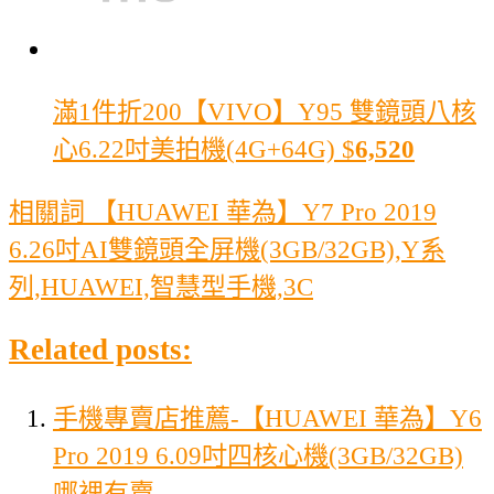
滿1件折200
【VIVO】Y95 雙鏡頭八核
心6.22吋美拍機(4G+64G)
$
6,520
相關詞 【HUAWEI 華為】Y7 Pro 2019
6.26吋AI雙鏡頭全屏機(3GB/32GB),Y系
列,HUAWEI,智慧型手機,3C
Related posts:
手機專賣店推薦-【HUAWEI 華為】Y6
Pro 2019 6.09吋四核心機(3GB/32GB)
哪裡有賣