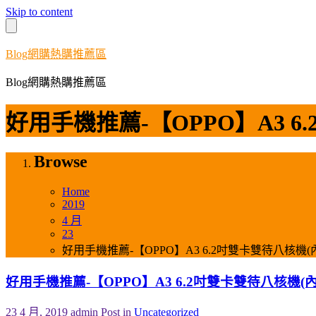
Skip to content
Blog網購熱購推薦區
Blog網購熱購推薦區
好用手機推薦-【OPPO】A3 
Browse
Home
2019
4 月
23
好用手機推薦-【OPPO】A3 6.2吋雙卡雙待八核
好用手機推薦-【OPPO】A3 6.2吋雙卡雙待八核機
23 4 月, 2019
admin
Post in
Uncategorized