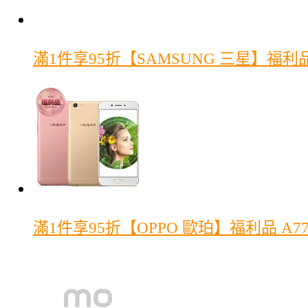
滿1件享95折
【SAMSUNG 三星】福利品 G
滿1件享95折
【OPPO 歐珀】福利品 A7