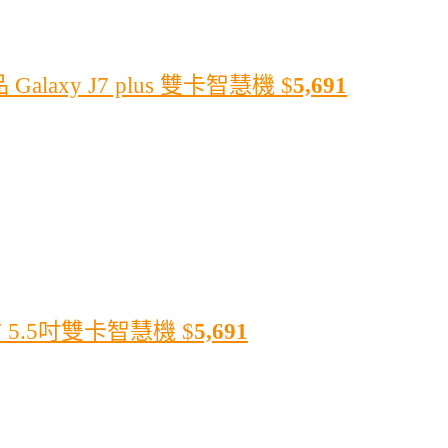
alaxy J7 plus 雙卡智慧機
$
5,691
7 5.5吋雙卡智慧機
$
5,691