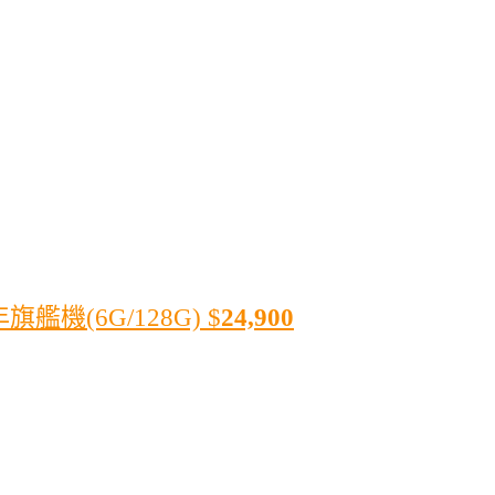
旗艦機(6G/128G)
$
24,900