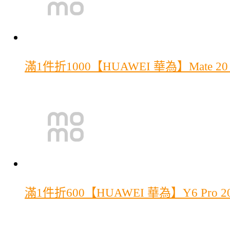
滿1件折1000
【HUAWEI 華為】Mate 2
滿1件折600
【HUAWEI 華為】Y6 Pro 