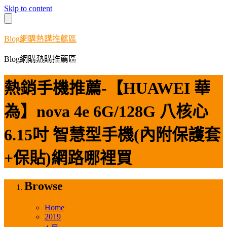
Skip to content
Blog網購熱購推薦區
Blog網購熱購推薦區
熱銷手機推薦-【HUAWEI 華
為】nova 4e 6G/128G 八核心
6.15吋 智慧型手機(內附保護套
+保貼)網路哪裡買
Browse
Home
2019