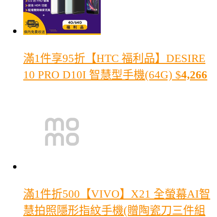
滿1件享95折
【HTC 福利品】DESIRE
10 PRO D10I 智慧型手機(64G)
$
4,266
滿1件折500
【VIVO】X21 全螢幕AI智
慧拍照隱形指紋手機(贈陶瓷刀三件組