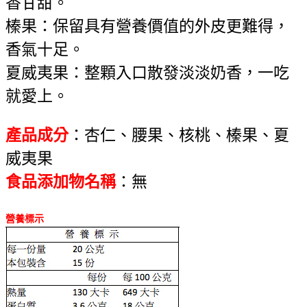
香甘甜。
榛果：保留具有營養價值的外皮更難得，
香氣十足。
夏威夷果：整顆入口散發淡淡奶香，一吃
就愛上。
產品成分
：杏仁、腰果、核桃、榛果、夏
威夷果
食品添加物名稱
：無
營養標示