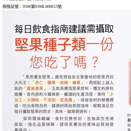
保險証號：0506第03ML000653號