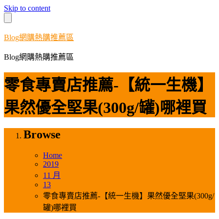
Skip to content
Blog網購熱購推薦區
Blog網購熱購推薦區
零食專賣店推薦-【統一生機】
果然優全堅果(300g/罐)哪裡買
Browse
Home
2019
11 月
13
零食專賣店推薦-【統一生機】果然優全堅果(300g/
罐)哪裡買