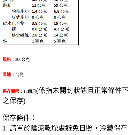
規格
：
300公克
產地
：
台灣
(係指未開封狀態且正常條件下
保存期限
：
12個月
之保存)
保存條件：
1. 請置於陰涼乾燥處避免日照，冷藏保存