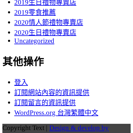
2019生日禮物專賣店
2019零食推薦
2020情人節禮物專賣店
2020生日禮物專賣店
Uncategorized
其他操作
登入
訂閱網站內容的資訊提供
訂閱留言的資訊提供
WordPress.org 台灣繁體中文
Copyright Text |
Design & develop by