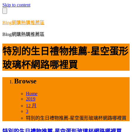
Skip to content
Blog網購熱購推薦區
Blog網購熱購推薦區
特別的生日禮物推薦-星空蛋形
玻璃杯網路哪裡買
Browse
Home
2019
12 月
3
特別的生日禮物推薦-星空蛋形玻璃杯網路哪裡買
特別的生日禮物推薦-星空蛋形玻璃杯網路哪裡買