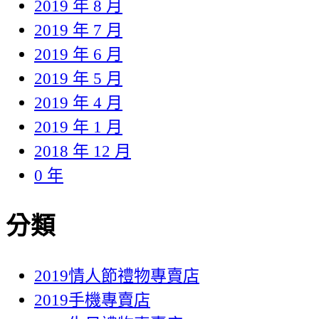
2019 年 8 月
2019 年 7 月
2019 年 6 月
2019 年 5 月
2019 年 4 月
2019 年 1 月
2018 年 12 月
0 年
分類
2019情人節禮物專賣店
2019手機專賣店