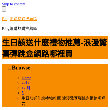
Skip to content
Blog網購熱購推薦區
Blog網購熱購推薦區
生日該送什麼禮物推薦-浪漫驚
喜彈跳盒網路哪裡買
Browse
Home
2019
12 月
5
生日該送什麼禮物推薦-浪漫驚喜彈跳盒網路哪裡
買