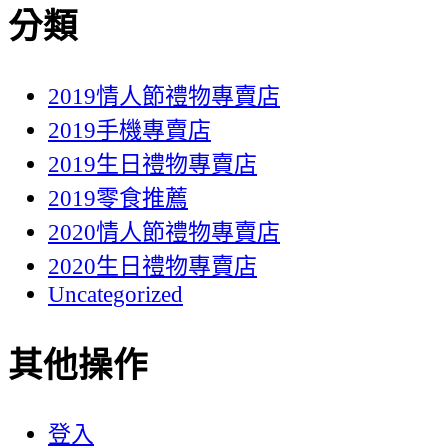
分類
2019情人節禮物專賣店
2019手機專賣店
2019生日禮物專賣店
2019零食推薦
2020情人節禮物專賣店
2020生日禮物專賣店
Uncategorized
其他操作
登入