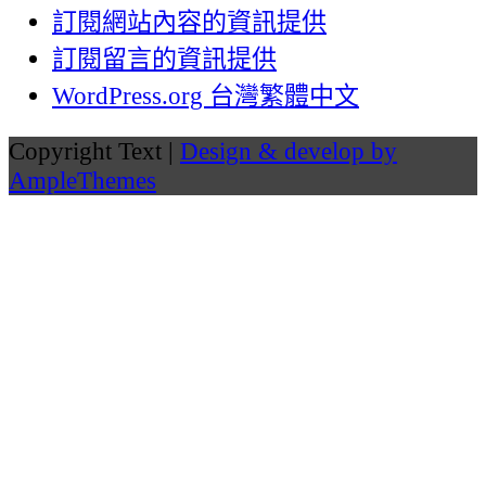
訂閱網站內容的資訊提供
訂閱留言的資訊提供
WordPress.org 台灣繁體中文
Copyright Text |
Design & develop by
AmpleThemes