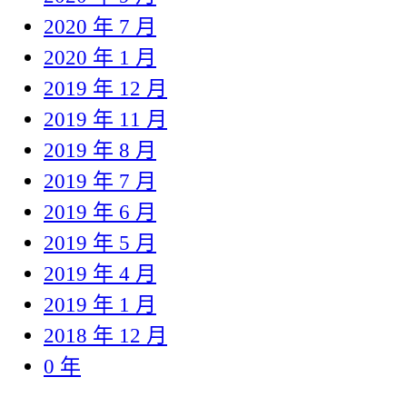
2020 年 7 月
2020 年 1 月
2019 年 12 月
2019 年 11 月
2019 年 8 月
2019 年 7 月
2019 年 6 月
2019 年 5 月
2019 年 4 月
2019 年 1 月
2018 年 12 月
0 年