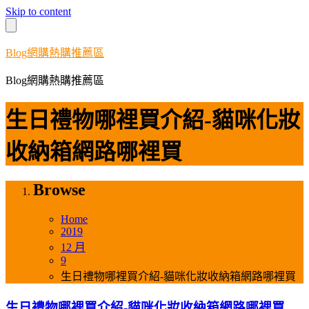
Skip to content
Blog網購熱購推薦區
Blog網購熱購推薦區
生日禮物哪裡買介紹-貓咪化妝
收納箱網路哪裡買
Browse
Home
2019
12 月
9
生日禮物哪裡買介紹-貓咪化妝收納箱網路哪裡買
生日禮物哪裡買介紹-貓咪化妝收納箱網路哪裡買