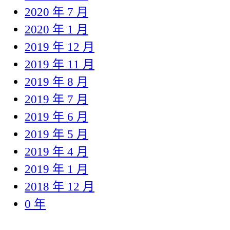
2020 年 7 月
2020 年 1 月
2019 年 12 月
2019 年 11 月
2019 年 8 月
2019 年 7 月
2019 年 6 月
2019 年 5 月
2019 年 4 月
2019 年 1 月
2018 年 12 月
0 年