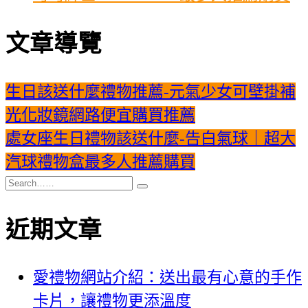
文章導覽
生日該送什麼禮物推薦-元氣少女可壁掛補
光化妝鏡網路便宜購買推薦
處女座生日禮物該送什麼-告白氣球｜超大
汽球禮物盒最多人推薦購買
近期文章
愛禮物網站介紹：送出最有心意的手作
卡片，讓禮物更添溫度