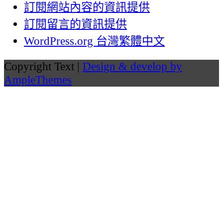
訂閱網站內容的資訊提供
訂閱留言的資訊提供
WordPress.org 台灣繁體中文
Copyright Text |
Design & develop by
AmpleThemes