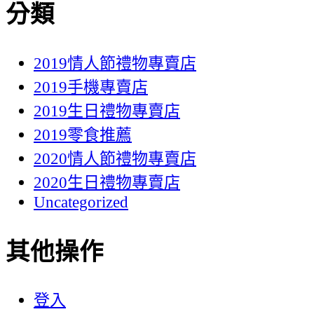
分類
2019情人節禮物專賣店
2019手機專賣店
2019生日禮物專賣店
2019零食推薦
2020情人節禮物專賣店
2020生日禮物專賣店
Uncategorized
其他操作
登入