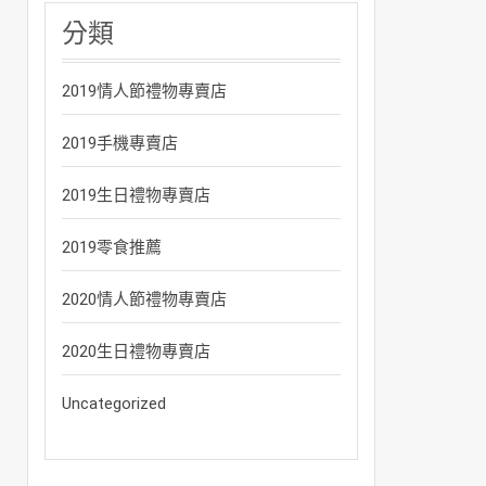
分類
2019情人節禮物專賣店
2019手機專賣店
2019生日禮物專賣店
2019零食推薦
2020情人節禮物專賣店
2020生日禮物專賣店
Uncategorized