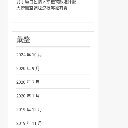
射手座白色情人節禮物該送什麼-
大螃蟹空調毯涼被哪裡有賣
彙整
2024 年 10 月
2020 年 9 月
2020 年 7 月
2020 年 1 月
2019 年 12 月
2019 年 11 月