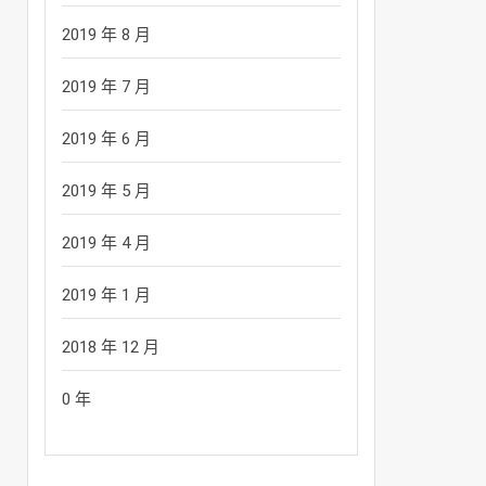
2019 年 8 月
2019 年 7 月
2019 年 6 月
2019 年 5 月
2019 年 4 月
2019 年 1 月
2018 年 12 月
0 年