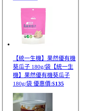
【統一生機】果然優有機
葵瓜子 180g/袋
【統一生
機】果然優有機葵瓜子
180g/袋
優惠價:$
135