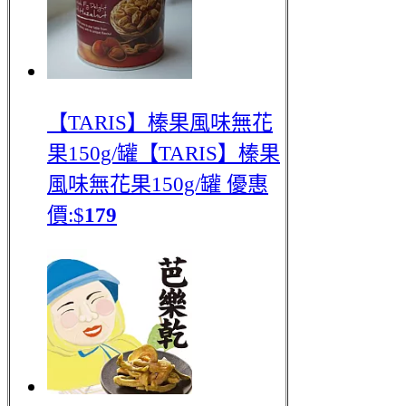
【TARIS】榛果風味無花
果150g/罐
【TARIS】榛果
風味無花果150g/罐
優惠
價:$
179