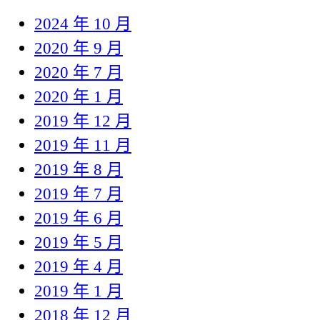
2024 年 10 月
2020 年 9 月
2020 年 7 月
2020 年 1 月
2019 年 12 月
2019 年 11 月
2019 年 8 月
2019 年 7 月
2019 年 6 月
2019 年 5 月
2019 年 4 月
2019 年 1 月
2018 年 12 月