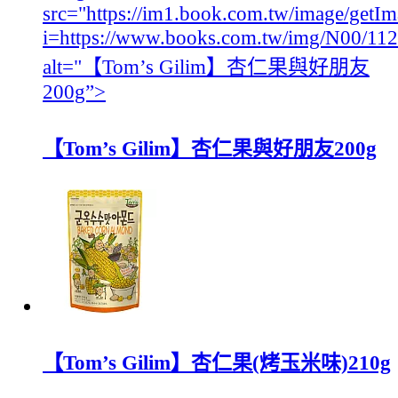
src="https://im1.book.com.tw/image/getI
i=https://www.books.com.tw/img/N00/
alt="【Tom’s Gilim】杏仁果與好朋友
200g”>
【Tom’s Gilim】杏仁果與好朋友200g
【Tom’s Gilim】杏仁果(烤玉米味)210g