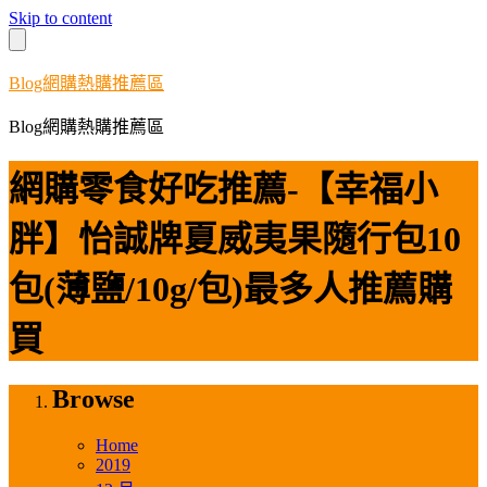
Skip to content
Blog網購熱購推薦區
Blog網購熱購推薦區
網購零食好吃推薦-【幸福小
胖】怡誠牌夏威夷果隨行包10
包(薄鹽/10g/包)最多人推薦購
買
Browse
Home
2019