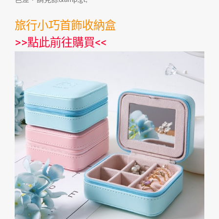
旅行小巧首飾收納盒
>>
點此前往購買
<<