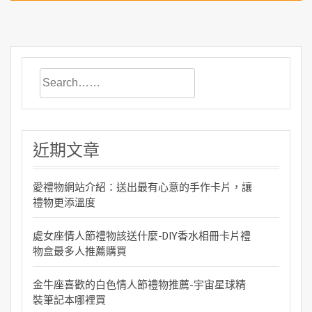
近期文章
愛禮物網站介紹：送出最有心意的手作卡片，讓
禮物更添溫度
處女座情人節禮物該送什麼-DIY香水相冊卡片禮
物盒最多人推薦購買
金牛座喜歡的白色情人節禮物推薦-宇宙星球精
裝筆記本哪裡買