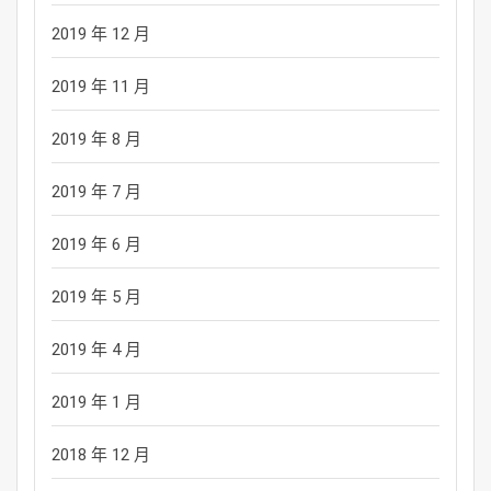
2019 年 12 月
2019 年 11 月
2019 年 8 月
2019 年 7 月
2019 年 6 月
2019 年 5 月
2019 年 4 月
2019 年 1 月
2018 年 12 月