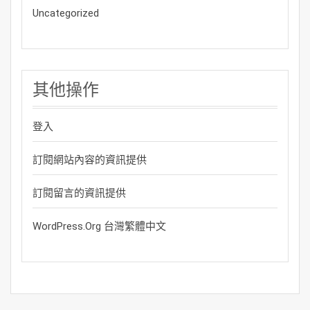
Uncategorized
其他操作
登入
訂閱網站內容的資訊提供
訂閱留言的資訊提供
WordPress.org 台灣繁體中文