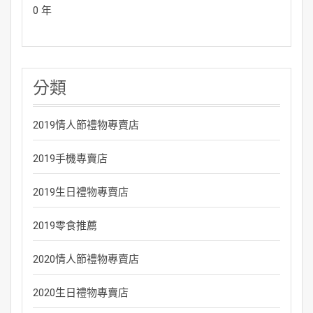
0 年
分類
2019情人節禮物專賣店
2019手機專賣店
2019生日禮物專賣店
2019零食推薦
2020情人節禮物專賣店
2020生日禮物專賣店